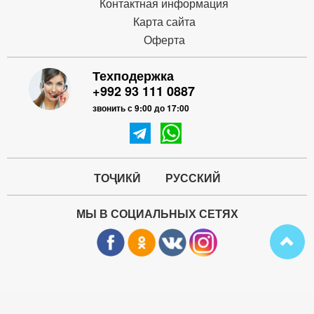
Контактная информация
Карта сайта
Оферта
Техподержка
+992 93 111 0887
звонить с 9:00 до 17:00
ТОҶИКӢ
РУССКИЙ
МЫ В СОЦИАЛЬНЫХ СЕТЯХ