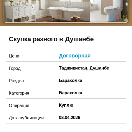
Скупка разного в Душанбе
Договорная
Цена
Таджикистан
,
Душанбе
Город
Барахолка
Раздел
Барахолка
Категория
Куплю
Операция
08.04.2026
Дата публикации