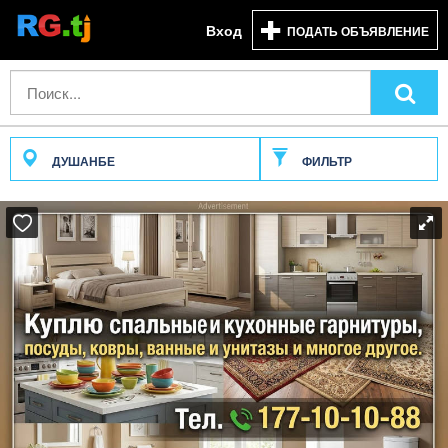
Вход
ПОДАТЬ ОБЪЯВЛЕНИЕ
ДУШАНБЕ
ФИЛЬТР