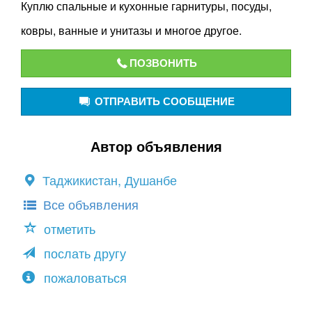
Куплю спальные и кухонные гарнитуры, посуды,
ковры, ванные и унитазы и многое другое.
ПОЗВОНИТЬ
ОТПРАВИТЬ СООБЩЕНИЕ
Автор объявления
Таджикистан, Душанбе
Все объявления
отметить
послать другу
пожаловаться