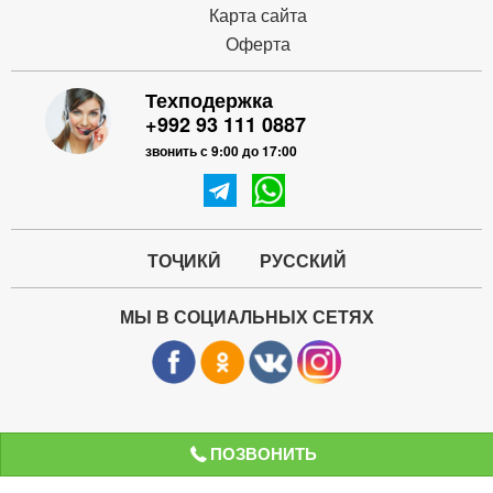
Карта сайта
Оферта
Техподержка
+992 93 111 0887
звонить с 9:00 до 17:00
ТОҶИКӢ
РУССКИЙ
МЫ В СОЦИАЛЬНЫХ СЕТЯХ
ПОЗВОНИТЬ