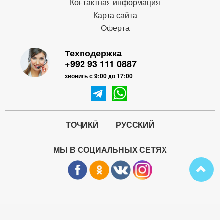
Контактная информация
Карта сайта
Оферта
Техподержка
+992 93 111 0887
звонить с 9:00 до 17:00
ТОҶИКӢ
РУССКИЙ
МЫ В СОЦИАЛЬНЫХ СЕТЯХ