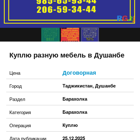
Куплю разную мебель в Душанбе
Договорная
Цена
Таджикистан
,
Душанбе
Город
Барахолка
Раздел
Барахолка
Категория
Куплю
Операция
25.12.2025
Дата публикации