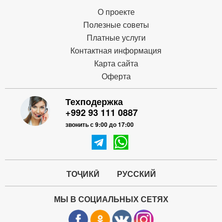
О проекте
Полезные советы
Платные услуги
Контактная информация
Карта сайта
Оферта
Техподержка
+992 93 111 0887
звонить с 9:00 до 17:00
ТОҶИКӢ
РУССКИЙ
МЫ В СОЦИАЛЬНЫХ СЕТЯХ