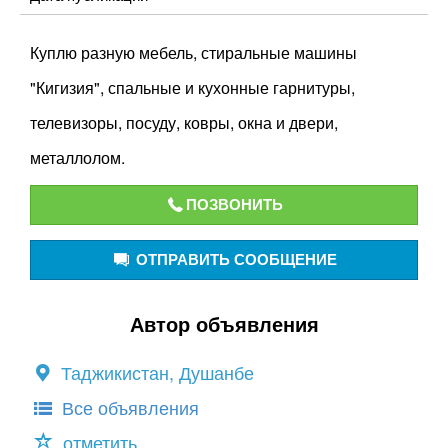
Куплю разную мебель, стиральные машины
"Кигизия", спальные и кухонные гарнитуры,
телевизоры, посуду, ковры, окна и двери,
металлолом.
ПОЗВОНИТЬ
ОТПРАВИТЬ СООБЩЕНИЕ
Автор объявления
Таджикистан, Душанбе
Все объявления
отметить