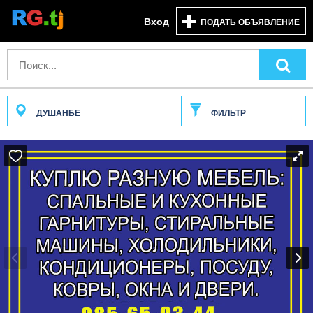
Вход
ПОДАТЬ ОБЪЯВЛЕНИЕ
ДУШАНБЕ
ФИЛЬТР