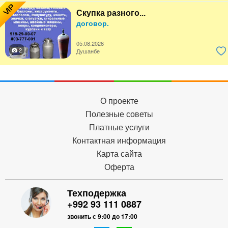
VIP
Скупка разного...
договор.
05.08.2026
2
Душанбе
О проекте
Полезные советы
Платные услуги
Контактная информация
Карта сайта
Оферта
Техподержка
+992 93 111 0887
звонить с 9:00 до 17:00