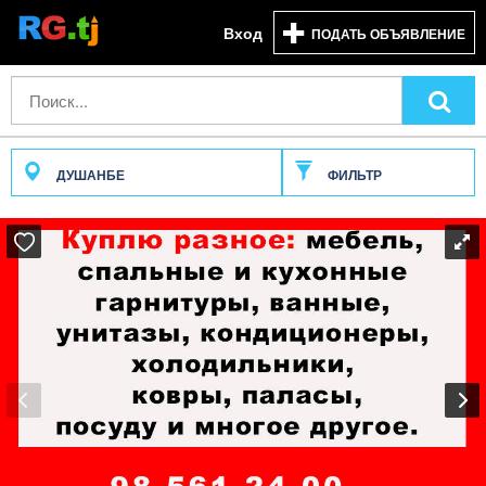
Вход
ПОДАТЬ ОБЪЯВЛЕНИЕ
ДУШАНБЕ
ФИЛЬТР