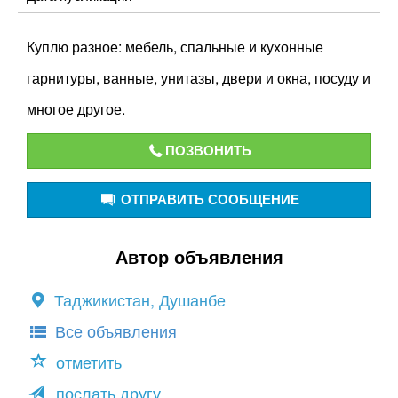
Куплю разное: мебель, спальные и кухонные
гарнитуры, ванные, унитазы, двери и окна, посуду и
многое другое.
ПОЗВОНИТЬ
ОТПРАВИТЬ СООБЩЕНИЕ
Автор объявления
Таджикистан, Душанбе
Все объявления
отметить
послать другу