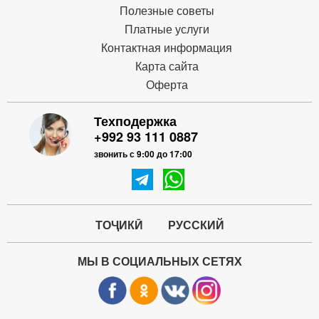
Полезные советы
Платные услуги
Контактная информация
Карта сайта
Оферта
Техподержка
+992 93 111 0887
звонить с 9:00 до 17:00
ТОҶИКӢ
РУССКИЙ
МЫ В СОЦИАЛЬНЫХ СЕТЯХ