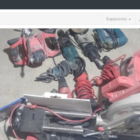
Барахолка