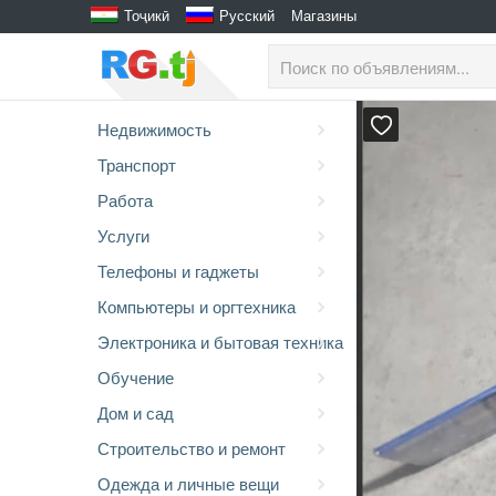
Тоҷикӣ
Русский
Магазины
Недвижимость
Транспорт
Работа
Услуги
Телефоны и гаджеты
Компьютеры и оргтехника
Электроника и бытовая техника
Обучение
Дом и сад
Строительство и ремонт
Одежда и личные вещи