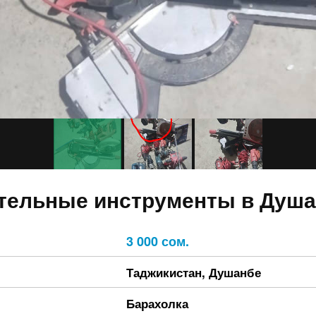
тельные инструменты в Душ
3 000 сом.
Таджикистан
,
Душанбе
Барахолка