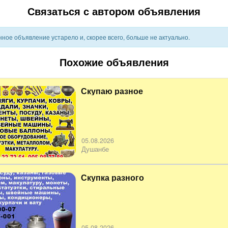
Связаться с автором объявления
ное объявление устарело и, скорее всего, больше не актуально.
Похожие объявления
Скупаю разное
05.08.2026
Душанбе
Скупка разного
05.08.2026