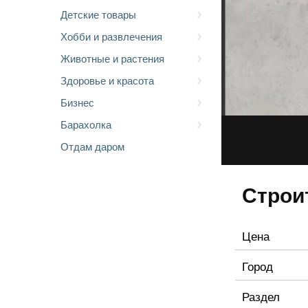
Детские товары
Хобби и развлечения
Животные и растения
Здоровье и красота
Бизнес
Барахолка
Отдам даром
Строи
Цена
Город
Раздел