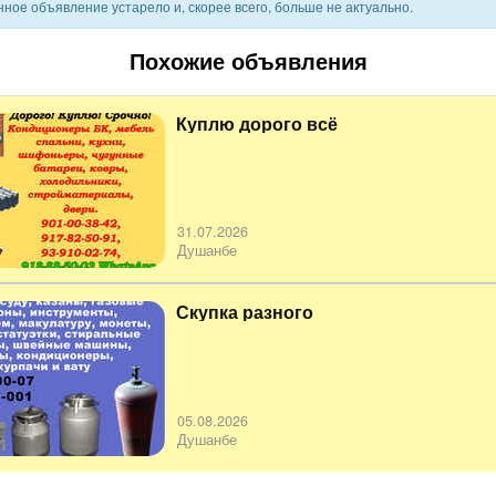
ное объявление устарело и, скорее всего, больше не актуально.
Похожие объявления
Куплю дорого всё
31.07.2026
Душанбе
Скупка разного
05.08.2026
Душанбе