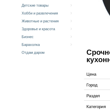
Детские товары
Хобби и развлечения
Животные и растения
Здоровье и красота
Бизнес
Барахолка
Срочн
Отдам даром
кухон
Цена
Город
Раздел
Категория