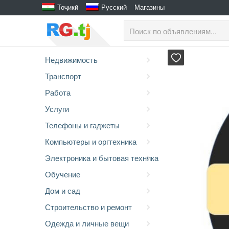
Тоҷикӣ
Русский
Магазины
Недвижимость
Транспорт
Работа
Услуги
Телефоны и гаджеты
Компьютеры и оргтехника
Электроника и бытовая техника
Обучение
Дом и сад
Строительство и ремонт
Одежда и личные вещи