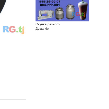
Скупка разного
Душанбе