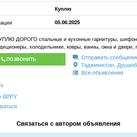
Куплю
кации
05.06.2025
ПЛЮ ДОРОГО спальные и кухонные гарнитуры, шифон
диционеры, холодильники, ковры, ванны, окна и двери, 
Отправить сообщени
ПОЗВОНИТЬ
Таджикистан, Душан
Все объявления
ть
 другу
ваться
Связаться с автором объявления