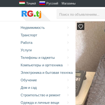
Тоҷикӣ
Русский
Магазины
Недвижимость
Транспорт
Работа
Услуги
Телефоны и гаджеты
Компьютеры и оргтехника
Электроника и бытовая техника
Обучение
Дом и сад
Строительство и ремонт
Одежда и личные вещи