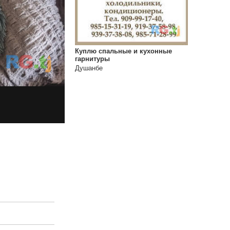
Куплю спальные и кухонные
гарнитуры
Душанбе