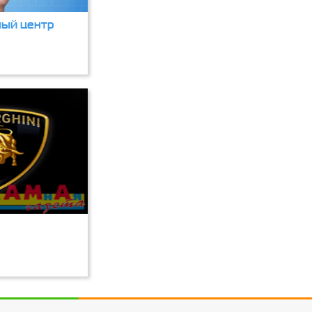
ый центр