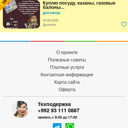
VIP
Куплю посуду, казаны, газовые
балоны...
договор.
05.08.2026
1
Душанбе
О проекте
Полезные советы
Платные услуги
Контактная информация
Карта сайта
Оферта
Техподержка
+992 93 111 0887
звонить с 9:00 до 17:00