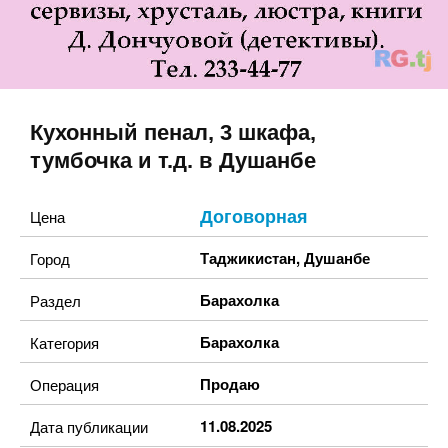
Кухонный пенал, 3 шкафа,
тумбочка и т.д. в Душанбе
Договорная
Цена
Таджикистан
,
Душанбе
Город
Барахолка
Раздел
Барахолка
Категория
Продаю
Операция
11.08.2025
Дата публикации