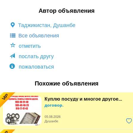
Автор объявления
Таджикистан, Душанбе
Все объявления
отметить
послать другу
пожаловаться
Похожие объявления
VIP
Куплю посуду и многое другое...
договор.
05.08.2026
1
Душанбе