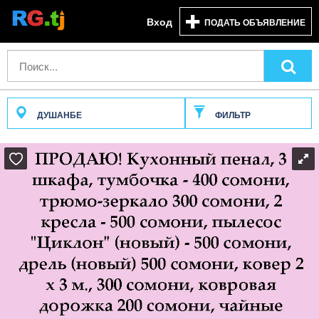
Вход
ПОДАТЬ ОБЪЯВЛЕНИЕ
ДУШАНБЕ
ФИЛЬТР