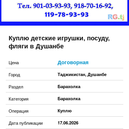
Куплю детские игрушки, посуду,
фляги в Душанбе
Договорная
Цена
Таджикистан
,
Душанбе
Город
Барахолка
Раздел
Барахолка
Категория
Куплю
Операция
17.06.2026
Дата публикации