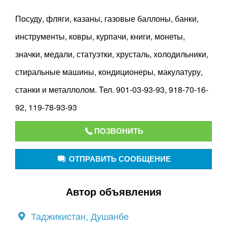
Посуду, фляги, казаны, газовые баллоны, банки,
инструменты, ковры, курпачи, книги, монеты,
значки, медали, статуэтки, хрусталь, холодильники,
стиральные машины, кондиционеры, макулатуру,
станки и металлолом. Тел. 901-03-93-93, 918-70-16-
92, 119-78-93-93
ПОЗВОНИТЬ
ОТПРАВИТЬ СООБЩЕНИЕ
Автор объявления
Таджикистан, Душанбе