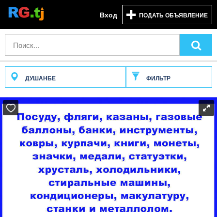
Вход
ПОДАТЬ ОБЪЯВЛЕНИЕ
ДУШАНБЕ
ФИЛЬТР