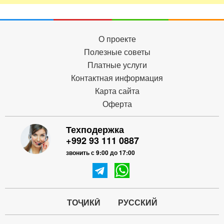
О проекте
Полезные советы
Платные услуги
Контактная информация
Карта сайта
Оферта
Техподержка
+992 93 111 0887
звонить с 9:00 до 17:00
ТОҶИКӢ
РУССКИЙ