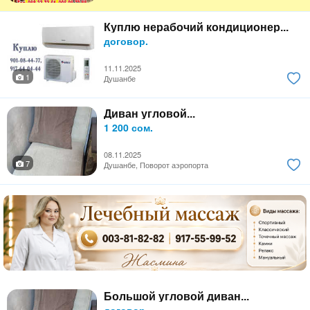
Куплю нерабочий кондиционер...
договор.
11.11.2025
1
Душанбе
Диван угловой...
1 200 сом.
08.11.2025
7
Душанбе, Поворот аэропорта
Большой угловой диван...
договор.