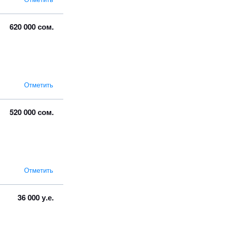
620 000 сом.
Отметить
520 000 сом.
Отметить
36 000 у.е.