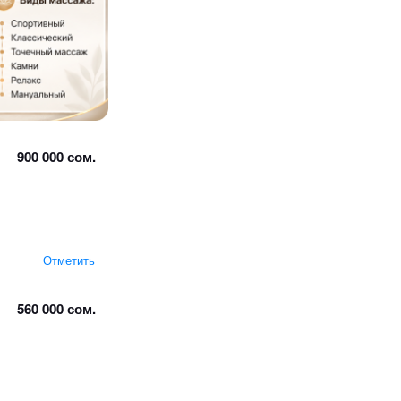
900 000 сом.
Отметить
560 000 сом.