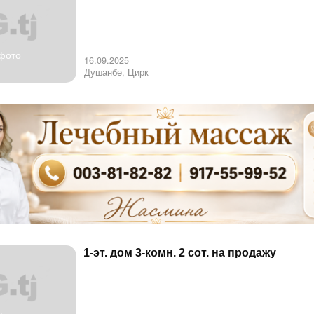
фото
16.09.2025
Душанбе, Цирк
1-эт. дом 3-комн. 2 сот. на продажу