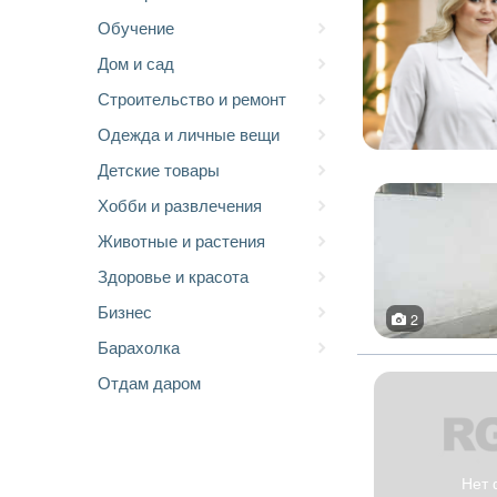
Обучение
Дом и сад
Строительство и ремонт
Одежда и личные вещи
Детские товары
Хобби и развлечения
Животные и растения
Здоровье и красота
Бизнес
2
Барахолка
Отдам даром
Нет 