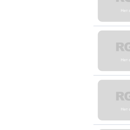
Нет 
Нет 
Нет 