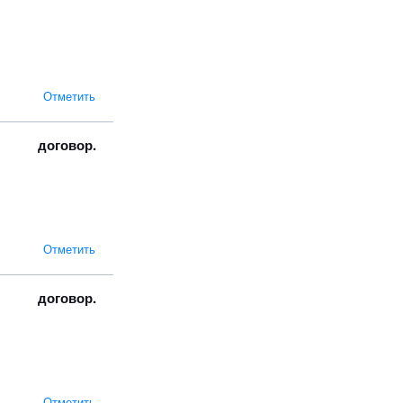
Отметить
договор.
Отметить
договор.
Отметить