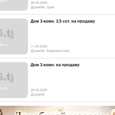
фото
28.06.2025
Душанбе, Цирк
Дом 3-комн. 3,5 сот. на продажу
фото
11.06.2025
Душанбе, Водонасосная
Дом 3-комн. на продажу
фото
29.05.2025
Душанбе