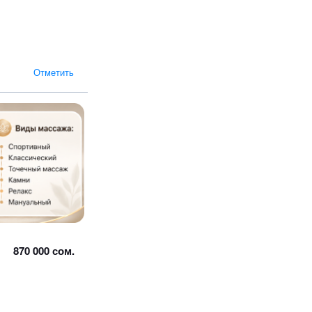
Отметить
870 000 сом.