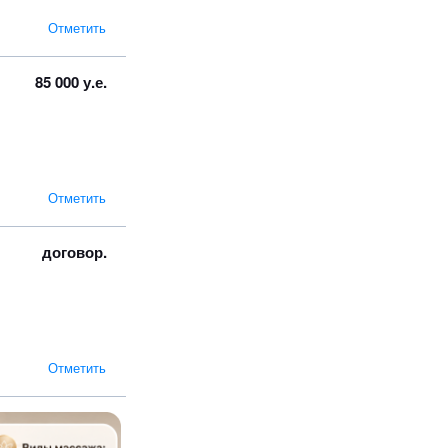
Отметить
85 000 у.е.
Отметить
договор.
Отметить