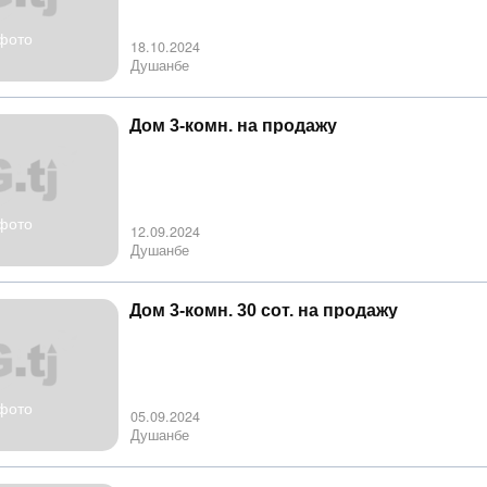
фото
18.10.2024
Душанбе
Дом 3-комн. на продажу
фото
12.09.2024
Душанбе
Дом 3-комн. 30 сот. на продажу
фото
05.09.2024
Душанбе