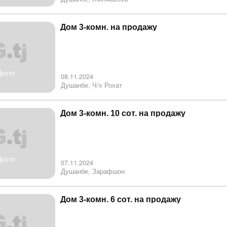
Дом 3-комн. на продажу
фото
08.11.2024
Душанбе, Ч/х Рохат
Дом 3-комн. 10 сот. на продажу
фото
07.11.2024
Душанбе, Зарафшон
Дом 3-комн. 6 сот. на продажу