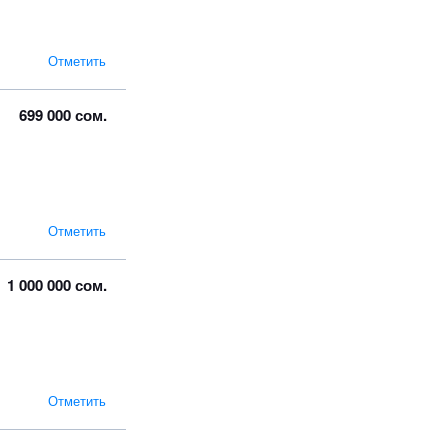
Отметить
699 000 сом.
Отметить
1 000 000 сом.
Отметить