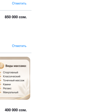
Отметить
850 000 сом.
Отметить
400 000 сом.