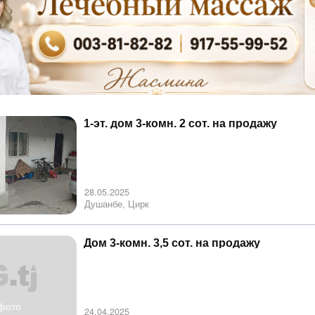
1-эт. дом 3-комн. 2 сот. на продажу
28.05.2025
Душанбе, Цирк
Дом 3-комн. 3,5 сот. на продажу
фото
24.04.2025