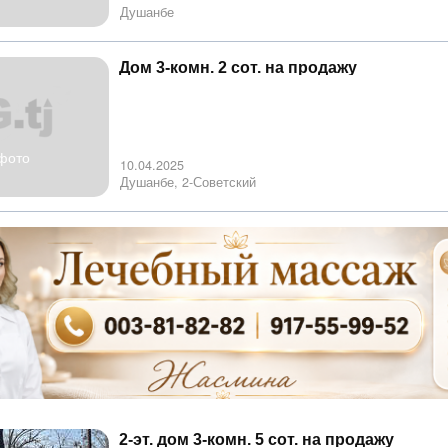
Душанбе
Дом 3-комн. 2 сот. на продажу
фото
10.04.2025
Душанбе, 2-Советский
2-эт. дом 3-комн. 5 сот. на продажу