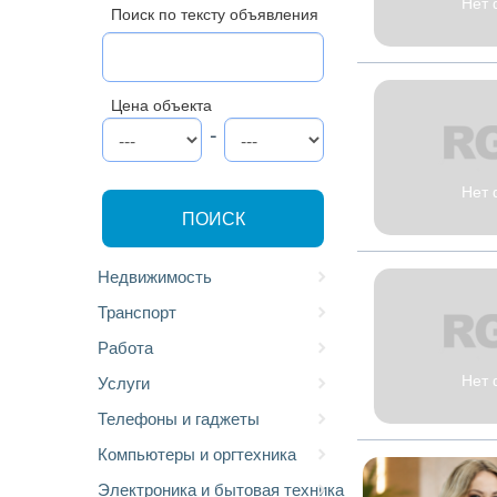
Нет 
Поиск по тексту объявления
Цена объекта
-
Нет 
ПОИСК
Недвижимость
Транспорт
Работа
Нет 
Услуги
Телефоны и гаджеты
Компьютеры и оргтехника
Электроника и бытовая техника