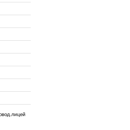
ровод.лицей