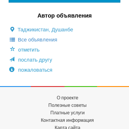
Автор объявления
Таджикистан, Душанбе
Все объявления
отметить
послать другу
пожаловаться
О проекте
Полезные советы
Платные услуги
Контактная информация
Карта сайта