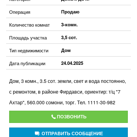
Продаю
Операция
3-комн.
Количество комнат
3,5 сот.
Площадь участка
Дом
Тип недвижимости
24.04.2025
Дата публикации
Дом, 3 комн., 3.5 сот. земли, свет и вода постоянно,
с ремонтом, в районе Фирдавси, ориентир: т/ц "7
Ахтар", 560.000 сомони, торг. Тел. 1111-30-982
ПОЗВОНИТЬ
ОТПРАВИТЬ СООБЩЕНИЕ