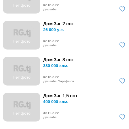
Нет фото
02.12.2022
Душанбе
Дом 3-к. 2 сот....
26 000 у.е.
Нет фото
02.12.2022
Душанбе
Дом 3-к. 8 сот....
380 000 сом.
Нет фото
02.12.2022
Душанбе, Зарафшон
Дом 3-к. 1,5 сот....
400 000 сом.
Нет фото
30.11.2022
Душанбе