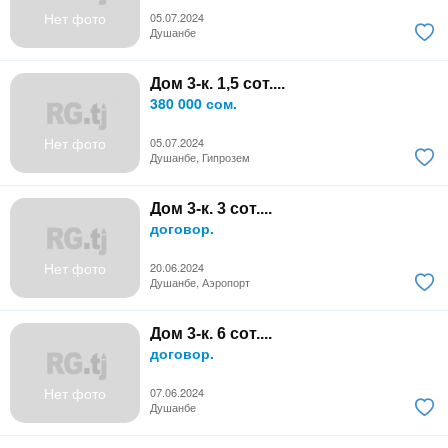
Нет фото
05.07.2024
Душанбе
Дом 3-к. 1,5 сот....
380 000 сом.
Нет фото
05.07.2024
Душанбе, Гипрозем
Дом 3-к. 3 сот....
договор.
Нет фото
20.06.2024
Душанбе, Аэропорт
Дом 3-к. 6 сот....
договор.
Нет фото
07.06.2024
Душанбе