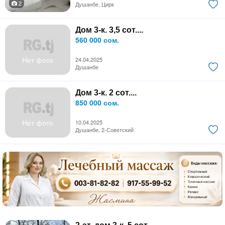
2
Душанбе, Цирк
Дом 3-к. 3,5 сот....
560 000 сом.
Нет фото
24.04.2025
Душанбе
Дом 3-к. 2 сот....
850 000 сом.
Нет фото
10.04.2025
Душанбе, 2-Советский