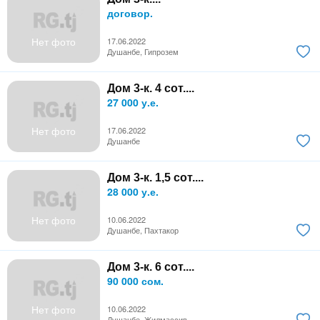
договор.
Нет фото
17.06.2022
Душанбе, Гипрозем
Дом 3-к. 4 сот....
27 000 у.е.
Нет фото
17.06.2022
Душанбе
Дом 3-к. 1,5 сот....
28 000 у.е.
Нет фото
10.06.2022
Душанбе, Пахтакор
Дом 3-к. 6 сот....
90 000 сом.
Нет фото
10.06.2022
Душанбе, Жилмассив