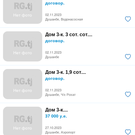
договор.
Нет фото
02.11.2023
Душанбе, Водонасосная
Дом 3-к. 3 сот. сот....
договор.
Нет фото
02.11.2023
Душанбе
Дом 3-к. 1,9 сот....
договор.
Нет фото
02.11.2023
Душанбе, Ч/х Рохат
Дом 3-к....
37 000 у.е.
Нет фото
27.10.2023
Душанбе, Аэропорт