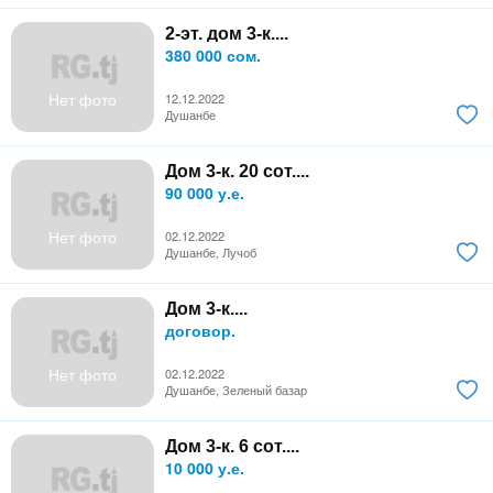
2-эт. дом 3-к....
380 000 сом.
Нет фото
12.12.2022
Душанбе
Дом 3-к. 20 сот....
90 000 у.е.
Нет фото
02.12.2022
Душанбе, Лучоб
Дом 3-к....
договор.
Нет фото
02.12.2022
Душанбе, Зеленый базар
Дом 3-к. 6 сот....
10 000 у.е.