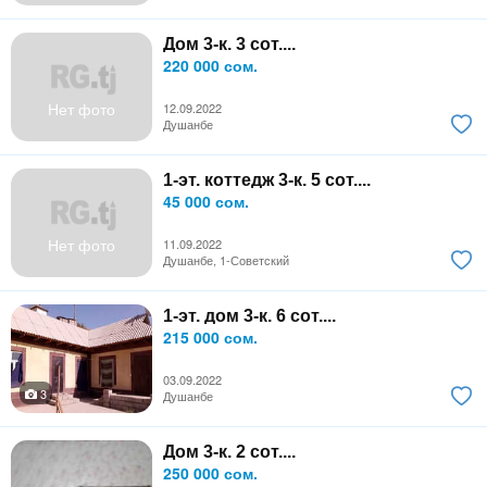
Дом 3-к. 3 сот....
220 000 сом.
Нет фото
12.09.2022
Душанбе
1-эт. коттедж 3-к. 5 сот....
45 000 сом.
Нет фото
11.09.2022
Душанбе, 1-Советский
1-эт. дом 3-к. 6 сот....
215 000 сом.
03.09.2022
3
Душанбе
Дом 3-к. 2 сот....
250 000 сом.