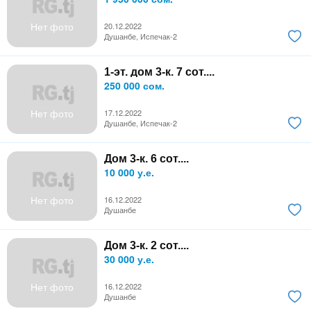
Нет фото
20.12.2022
Душанбе, Испечак-2
1-эт. дом 3-к. 7 сот....
250 000 сом.
Нет фото
17.12.2022
Душанбе, Испечак-2
Дом 3-к. 6 сот....
10 000 у.е.
Нет фото
16.12.2022
Душанбе
Дом 3-к. 2 сот....
30 000 у.е.
Нет фото
16.12.2022
Душанбе