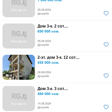
Нет фото
05.09.2024
Душанбе
Дом 3-к. 2 сот....
650 000 сом.
Нет фото
05.09.2024
Душанбе
2-эт. дом 3-к. 12 сот....
555 000 сом.
26.08.2024
15
Душанбе
Дом 3-к. 3 сот....
460 000 сом.
Нет фото
14.08.2024
Душанбе