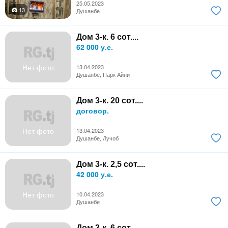
25.05.2023
13
Душанбе
Дом 3-к. 6 сот....
62 000 у.е.
Нет фото
13.04.2023
Душанбе, Парк Айни
Дом 3-к. 20 сот....
договор.
Нет фото
13.04.2023
Душанбе, Лучоб
Дом 3-к. 2,5 сот....
42 000 у.е.
Нет фото
10.04.2023
Душанбе
Дом 3-к. 6 сот....