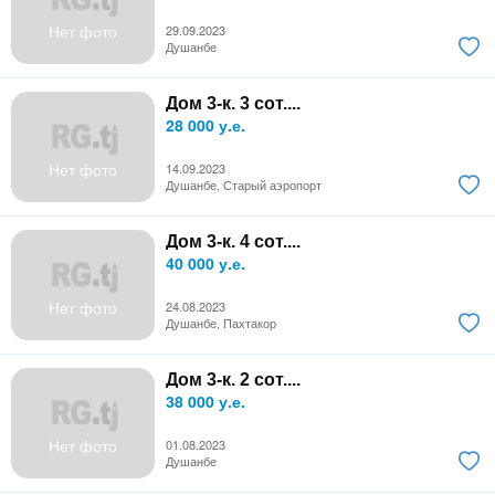
Нет фото
29.09.2023
Душанбе
Дом 3-к. 3 сот....
28 000 у.е.
Нет фото
14.09.2023
Душанбе, Старый аэропорт
Дом 3-к. 4 сот....
40 000 у.е.
Нет фото
24.08.2023
Душанбе, Пахтакор
Дом 3-к. 2 сот....
38 000 у.е.
Нет фото
01.08.2023
Душанбе