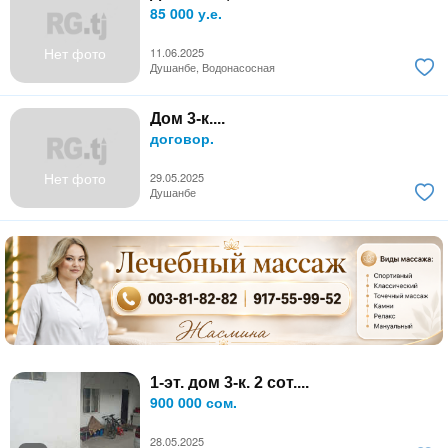
85 000 у.е.
Нет фото
11.06.2025
Душанбе, Водонасосная
Дом 3-к....
договор.
Нет фото
29.05.2025
Душанбе
1-эт. дом 3-к. 2 сот....
900 000 сом.
28.05.2025