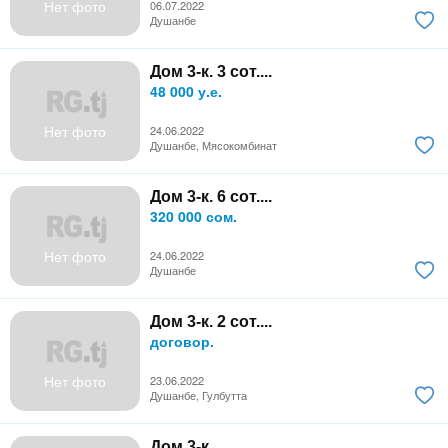
Нет фото
06.07.2022
Душанбе
Дом 3-к. 3 сот....
48 000 у.е.
Нет фото
24.06.2022
Душанбе, Мясокомбинат
Дом 3-к. 6 сот....
320 000 сом.
Нет фото
24.06.2022
Душанбе
Дом 3-к. 2 сот....
договор.
Нет фото
23.06.2022
Душанбе, Гулбутта
Дом 3-к....