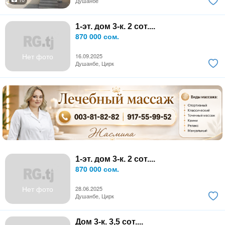
Душанбе
1-эт. дом 3-к. 2 сот....
870 000 сом.
Нет фото
16.09.2025
Душанбе, Цирк
1-эт. дом 3-к. 2 сот....
870 000 сом.
Нет фото
28.06.2025
Душанбе, Цирк
Дом 3-к. 3,5 сот....