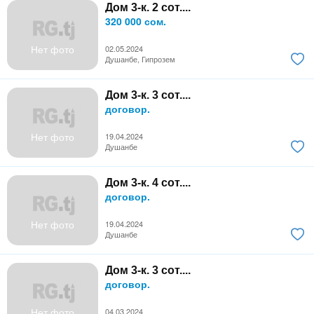
Дом 3-к. 2 сот....
320 000 сом.
Нет фото
02.05.2024
Душанбе, Гипрозем
Дом 3-к. 3 сот....
договор.
Нет фото
19.04.2024
Душанбе
Дом 3-к. 4 сот....
договор.
Нет фото
19.04.2024
Душанбе
Дом 3-к. 3 сот....
договор.
Нет фото
04.03.2024