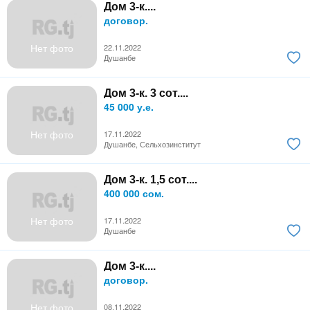
Дом 3-к....
договор.
Нет фото
22.11.2022
Душанбе
Дом 3-к. 3 сот....
45 000 у.е.
Нет фото
17.11.2022
Душанбе, Сельхозинститут
Дом 3-к. 1,5 сот....
400 000 сом.
Нет фото
17.11.2022
Душанбе
Дом 3-к....
договор.
Нет фото
08.11.2022