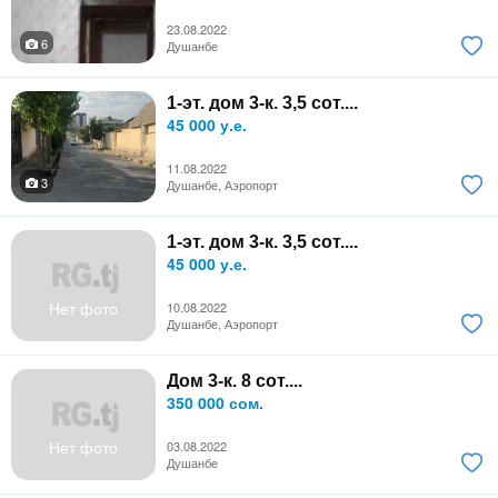
23.08.2022
6
Душанбе
1-эт. дом 3-к. 3,5 сот....
45 000 у.е.
11.08.2022
3
Душанбе, Аэропорт
1-эт. дом 3-к. 3,5 сот....
45 000 у.е.
Нет фото
10.08.2022
Душанбе, Аэропорт
Дом 3-к. 8 сот....
350 000 сом.
Нет фото
03.08.2022
Душанбе