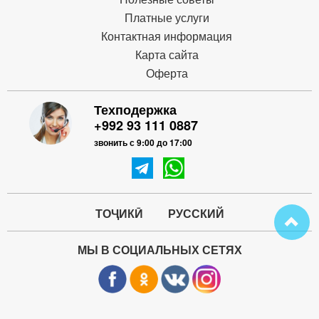
Платные услуги
Контактная информация
Карта сайта
Оферта
Техподержка
+992 93 111 0887
звонить с 9:00 до 17:00
ТОҶИКӢ
РУССКИЙ
МЫ В СОЦИАЛЬНЫХ СЕТЯХ