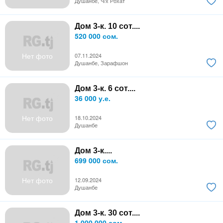
Душанбе, Ч/х Рохат
Дом 3-к. 10 сот....
520 000 сом.
Нет фото
07.11.2024
Душанбе, Зарафшон
Дом 3-к. 6 сот....
36 000 у.е.
Нет фото
18.10.2024
Душанбе
Дом 3-к....
699 000 сом.
Нет фото
12.09.2024
Душанбе
Дом 3-к. 30 сот....
1 000 000 сом.