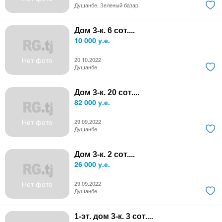
Душанбе, Зеленый базар
Дом 3-к. 6 сот....
10 000 у.е.
Нет фото
20.10.2022
Душанбе
Дом 3-к. 20 сот....
82 000 у.е.
Нет фото
29.09.2022
Душанбе
Дом 3-к. 2 сот....
26 000 у.е.
Нет фото
29.09.2022
Душанбе
1-эт. дом 3-к. 3 сот....