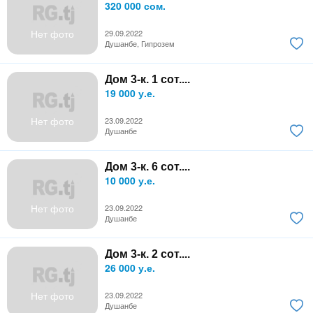
320 000 сом.
Нет фото
29.09.2022
Душанбе, Гипрозем
Дом 3-к. 1 сот....
19 000 у.е.
Нет фото
23.09.2022
Душанбе
Дом 3-к. 6 сот....
10 000 у.е.
Нет фото
23.09.2022
Душанбе
Дом 3-к. 2 сот....
26 000 у.е.
Нет фото
23.09.2022
Душанбе