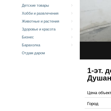
Детские товары
Хобби и развлечения
Животные и растения
Здоровье и красота
Бизнес
Барахолка
Отдам даром
1-эт. 
Душан
Цена объек
Город