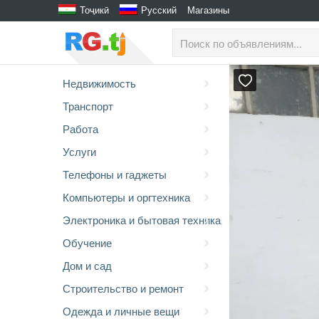
Тоҷикӣ
Русский
Магазины
Недвижимость
Транспорт
Работа
Услуги
Телефоны и гаджеты
Компьютеры и оргтехника
Электроника и бытовая техника
Обучение
Дом и сад
Строительство и ремонт
Одежда и личные вещи