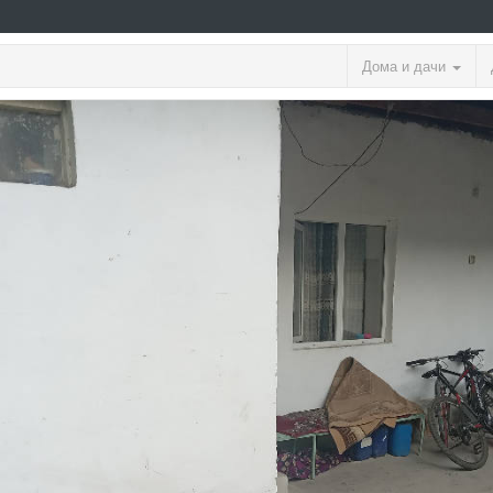
Дома и дачи