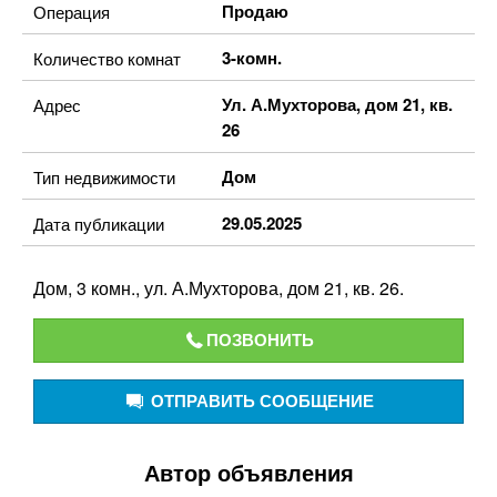
Продаю
Операция
3-комн.
Количество комнат
Ул. А.Мухторова, дом 21, кв.
Адрес
26
Дом
Тип недвижимости
29.05.2025
Дата публикации
Дом, 3 комн., ул. А.Мухторова, дом 21, кв. 26.
ПОЗВОНИТЬ
ОТПРАВИТЬ СООБЩЕНИЕ
Автор объявления