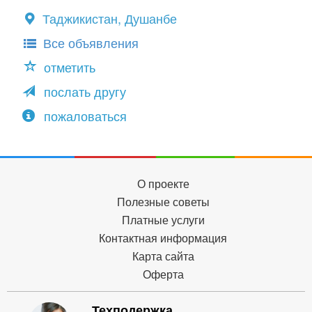
Таджикистан, Душанбе
Все объявления
отметить
послать другу
пожаловаться
О проекте
Полезные советы
Платные услуги
Контактная информация
Карта сайта
Оферта
Техподержка