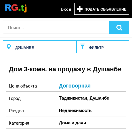
Вход
ПОДАТЬ ОБЪЯВЛЕНИЕ
ДУШАНБЕ
ФИЛЬТР
Дом 3-комн. на продажу в Душанбе
Договорная
Цена объекта
Таджикистан
,
Душанбе
Город
Недвижимость
Раздел
Дома и дачи
Категория