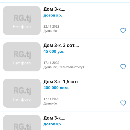
Дом 3-к....
договор.
Нет фото
22.11.2022
Душанбе
Дом 3-к. 3 сот....
45 000 у.е.
Нет фото
17.11.2022
Душанбе, Сельхозинститут
Дом 3-к. 1,5 сот....
400 000 сом.
Нет фото
17.11.2022
Душанбе
Дом 3-к....
договор.