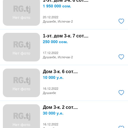
1-эт. дом 3-к. 6 сот....
1 950 000 сом.
Нет фото
20.12.2022
Душанбе, Испечак-2
1-эт. дом 3-к. 7 сот....
250 000 сом.
Нет фото
17.12.2022
Душанбе, Испечак-2
Дом 3-к. 6 сот....
10 000 у.е.
Нет фото
16.12.2022
Душанбе
Дом 3-к. 2 сот....
30 000 у.е.
Нет фото
16.12.2022