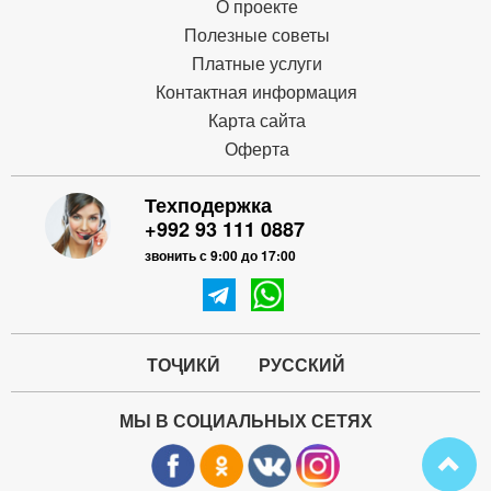
О проекте
Полезные советы
Платные услуги
Контактная информация
Карта сайта
Оферта
Техподержка
+992 93 111 0887
звонить с 9:00 до 17:00
ТОҶИКӢ
РУССКИЙ
МЫ В СОЦИАЛЬНЫХ СЕТЯХ