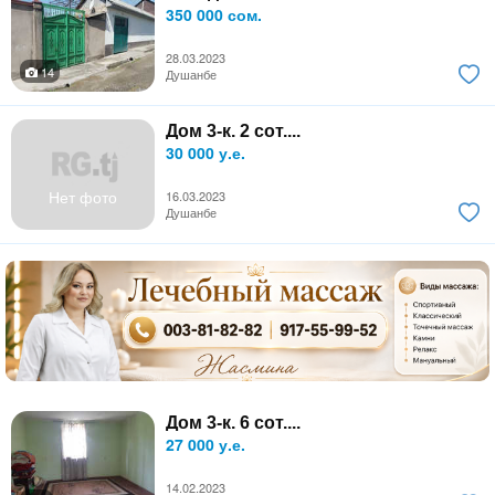
350 000 сом.
28.03.2023
14
Душанбе
Дом 3-к. 2 сот....
30 000 у.е.
Нет фото
16.03.2023
Душанбе
Дом 3-к. 6 сот....
27 000 у.е.
14.02.2023