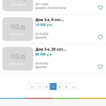
Нет фото
08.11.2022
Душанбе, Зеленый базар
Дом 3-к. 6 сот....
10 000 у.е.
Нет фото
20.10.2022
Душанбе
Дом 3-к. 20 сот....
82 000 у.е.
Нет фото
29.09.2022
Душанбе
<<
1
2
3
4
5
>>