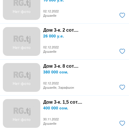
Нет фото
02.12.2022
Душанбе
Дом 3-к. 2 сот....
26 000 у.е.
Нет фото
02.12.2022
Душанбе
Дом 3-к. 8 сот....
380 000 сом.
Нет фото
02.12.2022
Душанбе, Зарафшон
Дом 3-к. 1,5 сот....
400 000 сом.
Нет фото
30.11.2022
Душанбе