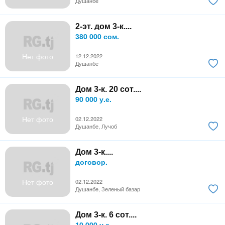
Душанбе
2-эт. дом 3-к....
380 000 сом.
Нет фото
12.12.2022
Душанбе
Дом 3-к. 20 сот....
90 000 у.е.
Нет фото
02.12.2022
Душанбе, Лучоб
Дом 3-к....
договор.
Нет фото
02.12.2022
Душанбе, Зеленый базар
Дом 3-к. 6 сот....
10 000 у.е.