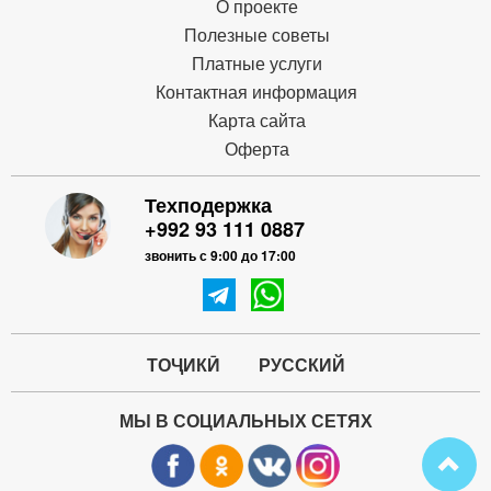
О проекте
Полезные советы
Платные услуги
Контактная информация
Карта сайта
Оферта
Техподержка
+992 93 111 0887
звонить с 9:00 до 17:00
ТОҶИКӢ
РУССКИЙ
МЫ В СОЦИАЛЬНЫХ СЕТЯХ