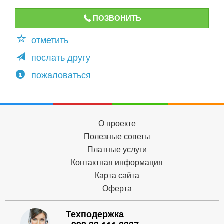
ПОЗВОНИТЬ
отметить
послать другу
пожаловаться
О проекте
Полезные советы
Платные услуги
Контактная информация
Карта сайта
Оферта
Техподержка