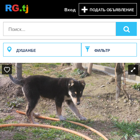
Вход
ПОДАТЬ ОБЪЯВЛЕНИЕ
ДУШАНБЕ
ФИЛЬТР