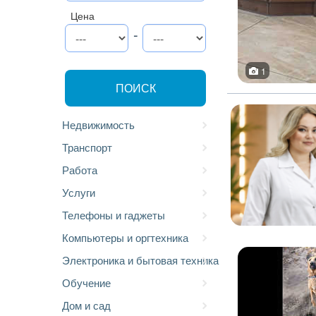
Цена
-
1
ПОИСК
Недвижимость
Транспорт
Работа
Услуги
Телефоны и гаджеты
Компьютеры и оргтехника
Электроника и бытовая техника
Обучение
Дом и сад