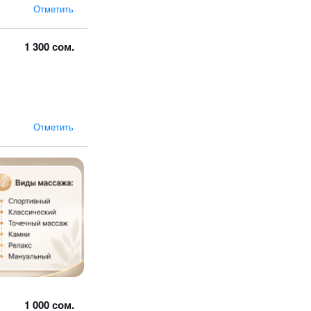
Отметить
1 300 сом.
Отметить
1 000 сом.