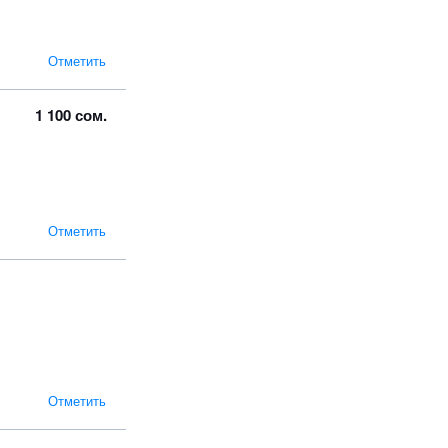
Отметить
1 100 сом.
Отметить
Отметить