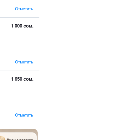
Отметить
1 000 сом.
Отметить
1 650 сом.
Отметить