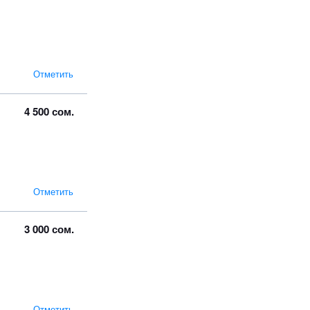
Отметить
4 500 сом.
Отметить
3 000 сом.
Отметить