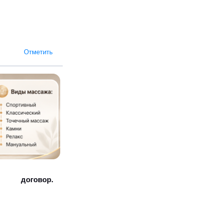
Отметить
договор.