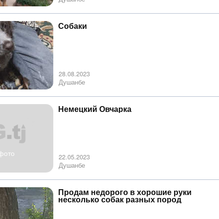
Собаки
28.08.2023
Душанбе
Немецкий Овчарка
фото
22.05.2023
Душанбе
Продам недорого в хорошие руки
несколько собак разных пород