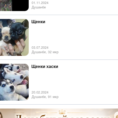
01.11.2024
Душанбе
Щенки
03.07.2024
Душанбе, 32 мкр
Щенки хаски
20.02.2024
Душанбе, 91 мкр