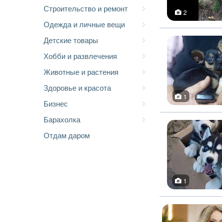
Строительство и ремонт
2
Одежда и личные вещи
Детские товары
Хобби и развлечения
Животные и растения
Здоровье и красота
1
Бизнес
Барахолка
Отдам даром
1