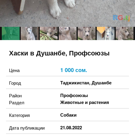
Хаски в Душанбе, Профсоюзы
1 000 сом.
Цена
Таджикистан
,
Душанбе
Город
Профсоюзы
Район
Животные и растения
Раздел
Собаки
Категория
21.08.2022
Дата публикации