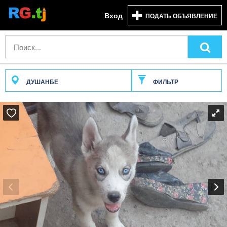
Вход
ПОДАТЬ ОБЪЯВЛЕНИЕ
ДУШАНБЕ
ФИЛЬТР