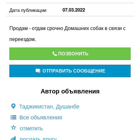
07.03.2022
Дата публикации
Продам - отдам срочно Домашних собак в связи с
переездом.
ПОЗВОНИТЬ
ОТПРАВИТЬ СООБЩЕНИЕ
Автор объявления
Таджикистан, Душанбе
Все объявления
отметить
послать другу