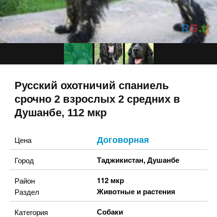
Русский охотничий спаниель
срочно 2 взрослых 2 средних в
Душанбе, 112 мкр
Договорная
Цена
Таджикистан
,
Душанбе
Город
112 мкр
Район
Животные и растения
Раздел
Собаки
Категория