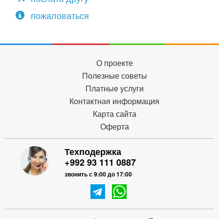
пожаловаться
О проекте
Полезные советы
Платные услуги
Контактная информация
Карта сайта
Оферта
Техподержка
+992 93 111 0887
звонить с 9:00 до 17:00