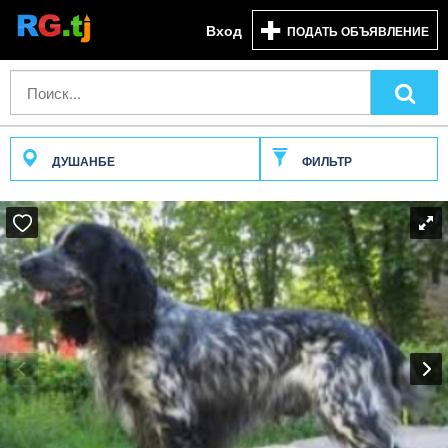
Вход
ПОДАТЬ ОБЪЯВЛЕНИЕ
ДУШАНБЕ
ФИЛЬТР