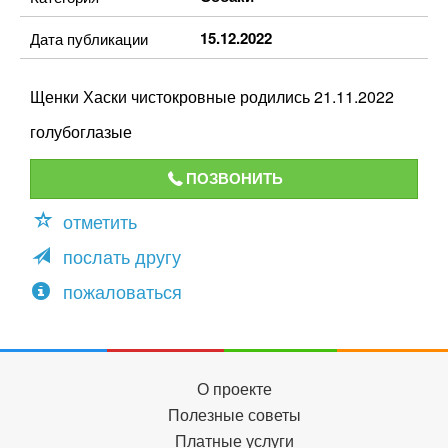
15.12.2022
Дата публикации
Щенки Хаски чистокровные родились 21.11.2022
голубоглазые
ПОЗВОНИТЬ
отметить
послать другу
пожаловаться
О проекте
Полезные советы
Платные услуги