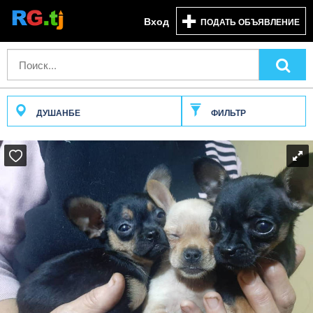
Вход
ПОДАТЬ ОБЪЯВЛЕНИЕ
ДУШАНБЕ
ФИЛЬТР