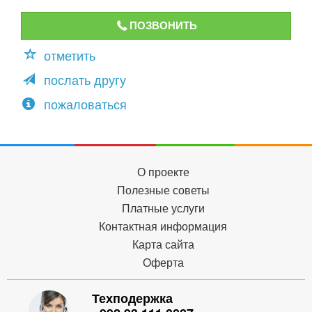
ПОЗВОНИТЬ
отметить
послать другу
пожаловаться
О проекте
Полезные советы
Платные услуги
Контактная информация
Карта сайта
Оферта
Техподержка