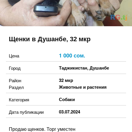
Щенки в Душанбе, 32 мкр
1 000 сом.
Цена
Таджикистан
,
Душанбе
Город
32 мкр
Район
Животные и растения
Раздел
Собаки
Категория
03.07.2024
Дата публикации
Продаю щенков. Торг уместен