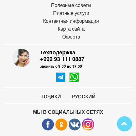
Полезные советы
Платные услуги
Контактная информация
Карта сайта
Оферта
Техподержка
+992 93 111 0887
звонить с 9:00 до 17:00
ТОҶИКӢ
РУССКИЙ
МЫ В СОЦИАЛЬНЫХ СЕТЯХ