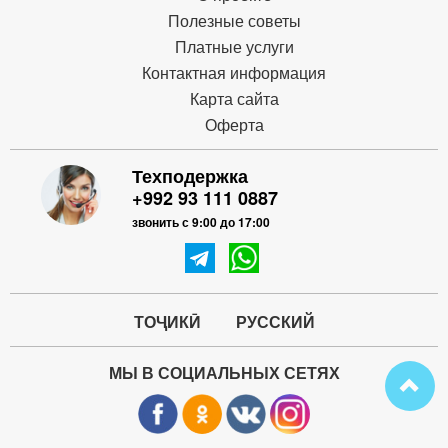
Полезные советы
Платные услуги
Контактная информация
Карта сайта
Оферта
Техподержка
+992 93 111 0887
звонить с 9:00 до 17:00
ТОҶИКӢ
РУССКИЙ
МЫ В СОЦИАЛЬНЫХ СЕТЯХ