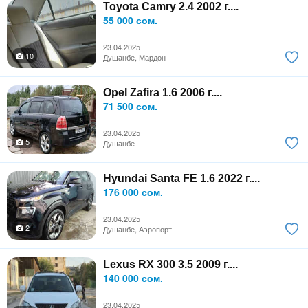
Toyota Camry 2.4 2002 г....
55 000 сом.
23.04.2025
10
Душанбе, Мардон
Opel Zafira 1.6 2006 г....
71 500 сом.
23.04.2025
5
Душанбе
Hyundai Santa FE 1.6 2022 г....
176 000 сом.
23.04.2025
2
Душанбе, Аэропорт
Lexus RX 300 3.5 2009 г....
140 000 сом.
23.04.2025