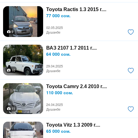
Toyota Ractis 1.3 2015 г....
77 000 сом.
02.05.2025
9
Душанбе
ВАЗ 2107 1.7 2011 г....
64 000 сом.
29.04.2025
10
Душанбе
Toyota Camry 2.4 2010 г....
110 000 сом.
24.04.2025
11
Душанбе
Toyota Vitz 1.3 2009 г....
65 000 сом.