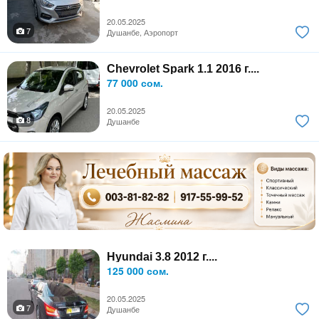
20.05.2025
7
Душанбе, Аэропорт
Chevrolet Spark 1.1 2016 г....
77 000 сом.
20.05.2025
8
Душанбе
Hyundai 3.8 2012 г....
125 000 сом.
20.05.2025
7
Душанбе