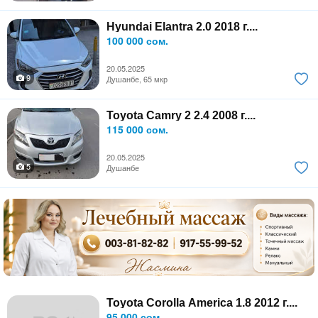
Hyundai Elantra 2.0 2018 г....
100 000 сом.
20.05.2025
9
Душанбе, 65 мкр
Toyota Camry 2 2.4 2008 г....
115 000 сом.
20.05.2025
5
Душанбе
Toyota Corolla America 1.8 2012 г....
95 000 сом.