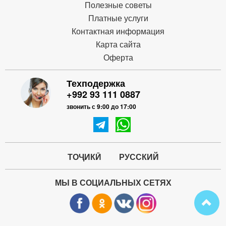
Полезные советы
Платные услуги
Контактная информация
Карта сайта
Оферта
Техподержка
+992 93 111 0887
звонить с 9:00 до 17:00
ТОҶИКӢ
РУССКИЙ
МЫ В СОЦИАЛЬНЫХ СЕТЯХ