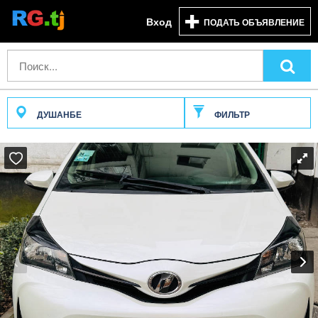
Вход
ПОДАТЬ ОБЪЯВЛЕНИЕ
ДУШАНБЕ
ФИЛЬТР