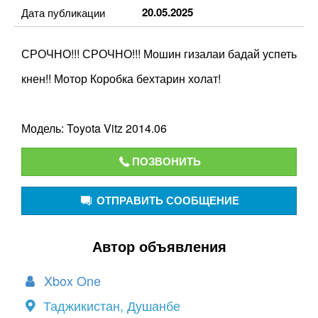
20.05.2025
Дата публикации
СРОЧНО!!! СРОЧНО!!! Мошин гизалаи бадай успеть
кнен!! Мотор Коробка бехтарин холат!
Модель: Toyota Vitz 2014.06
ПОЗВОНИТЬ
ОТПРАВИТЬ СООБЩЕНИЕ
Автор объявления
Xbox One
Таджикистан, Душанбе