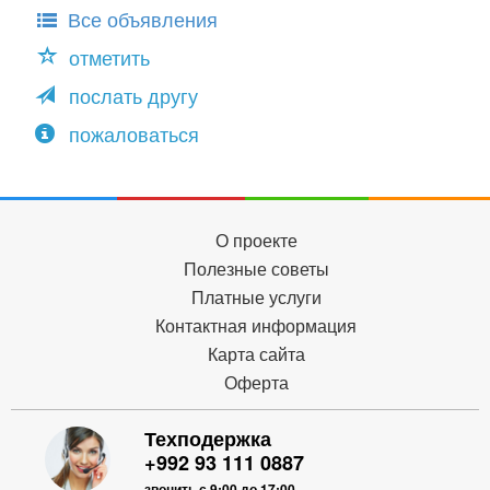
Все объявления
отметить
послать другу
пожаловаться
О проекте
Полезные советы
Платные услуги
Контактная информация
Карта сайта
Оферта
Техподержка
+992 93 111 0887
звонить с 9:00 до 17:00