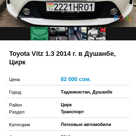
Toyota Vitz 1.3 2014 г. в Душанбе,
Цирк
82 000 сом.
Цена
Таджикистан
,
Душанбе
Город
Цирк
Район
Транспорт
Раздел
Легковые автомобили
Категория