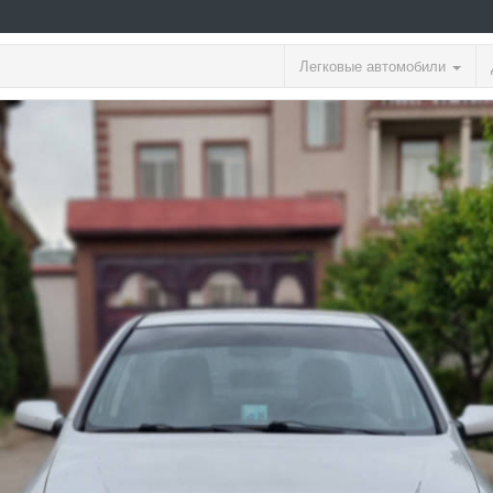
Легковые автомобили