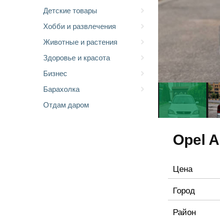
Детские товары
Хобби и развлечения
Животные и растения
Здоровье и красота
Бизнес
Барахолка
Отдам даром
Opel A
Цена
Город
Район