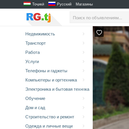
Тоҷикӣ
Русский
Магазины
Недвижимость
Транспорт
Работа
Услуги
Телефоны и гаджеты
Компьютеры и оргтехника
Электроника и бытовая техника
Обучение
Дом и сад
Строительство и ремонт
Одежда и личные вещи