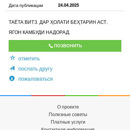
24.04.2025
Дата публикации
ТАЁТА ВИТЗ. ДАР ҲОЛАТИ БЕҲТАРИН АСТ.
ЯГОН КАМБУДИ НАДОРАД.
ПОЗВОНИТЬ
отметить
послать другу
пожаловаться
О проекте
Полезные советы
Платные услуги
Контактная информация