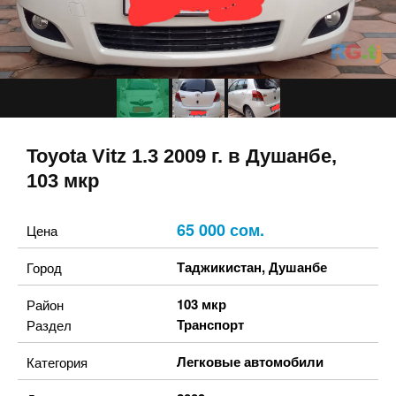
Toyota Vitz 1.3 2009 г. в Душанбе,
103 мкр
65 000 сом.
Цена
Таджикистан
,
Душанбе
Город
103 мкр
Район
Транспорт
Раздел
Легковые автомобили
Категория