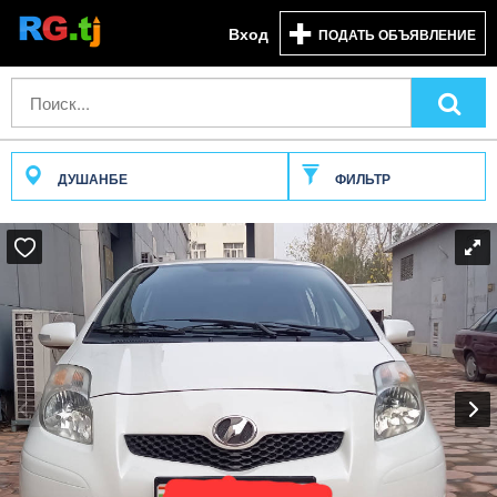
Вход
ПОДАТЬ ОБЪЯВЛЕНИЕ
ДУШАНБЕ
ФИЛЬТР