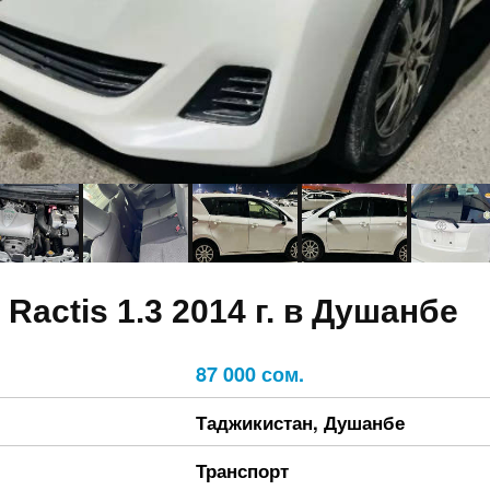
 Ractis 1.3 2014 г. в Душанбе
87 000 сом.
Таджикистан
,
Душанбе
Транспорт