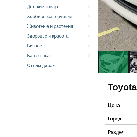
Детские товары
Хобби и развлечения
Животные и растения
Здоровье и красота
Бизнес
Барахолка
Отдам даром
Toyota
Цена
Город
Раздел