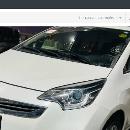
Легковые автомобили