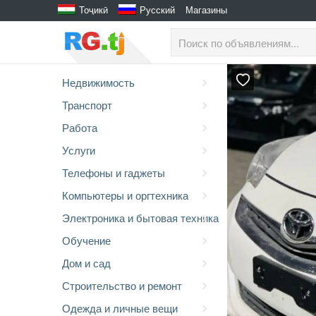
Тоҷикӣ
Русский
Магазины
Недвижимость
Транспорт
Работа
Услуги
Телефоны и гаджеты
Компьютеры и оргтехника
Электроника и бытовая техника
Обучение
Дом и сад
Строительство и ремонт
Одежда и личные вещи