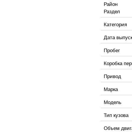
Район
Раздел
Категория
Дата выпус
Пробег
Коробка пе
Привод
Марка
Модель
Тип кузова
Объем двиг