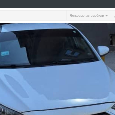
Легковые автомобили