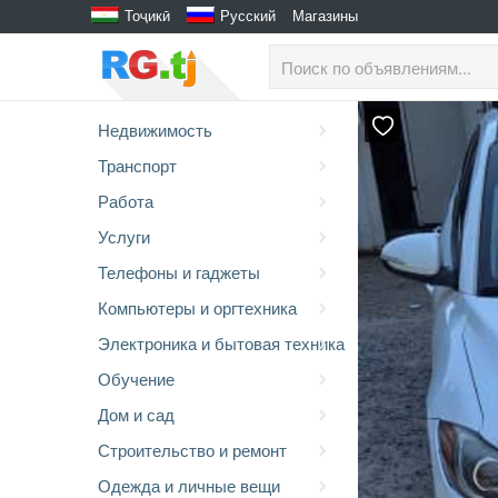
Тоҷикӣ
Русский
Магазины
Недвижимость
Транспорт
Работа
Услуги
Телефоны и гаджеты
Компьютеры и оргтехника
Электроника и бытовая техника
Обучение
Дом и сад
Строительство и ремонт
Одежда и личные вещи