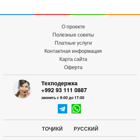
О проекте
Полезные советы
Платные услуги
Контактная информация
Карта сайта
Оферта
Техподержка
+992 93 111 0887
звонить с 9:00 до 17:00
ТОҶИКӢ
РУССКИЙ