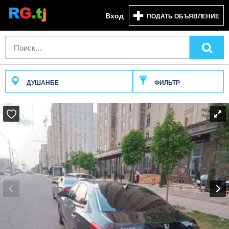
Вход
ПОДАТЬ ОБЪЯВЛЕНИЕ
ДУШАНБЕ
ФИЛЬТР