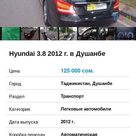
Hyundai 3.8 2012 г. в Душанбе
125 000 сом.
Цена
Таджикистан
,
Душанбе
Город
Транспорт
Раздел
Легковые автомобили
Категория
2012 г.
Дата выпуска
Автоматическая
Коробка передач