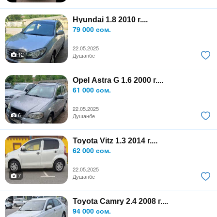
Hyundai 1.8 2010 г....
79 000 сом.
22.05.2025
12
Душанбе
Opel Astra G 1.6 2000 г....
61 000 сом.
22.05.2025
6
Душанбе
Toyota Vitz 1.3 2014 г....
62 000 сом.
22.05.2025
7
Душанбе
Toyota Camry 2.4 2008 г....
94 000 сом.