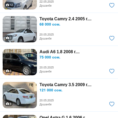
22.05.2025
12
Душанбе
Toyota Camry 2.4 2005 г....
68 000 сом.
20.05.2025
7
Душанбе
Audi A6 1.8 2008 г....
75 000 сом.
20.05.2025
8
Душанбе
Toyota Camry 3.5 2009 г....
121 000 сом.
20.05.2025
8
Душанбе
Opel Astra G 1.6 2006 г....