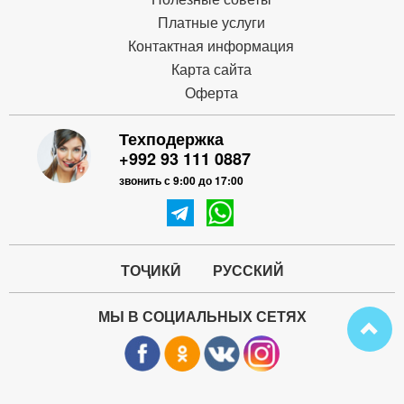
Платные услуги
Контактная информация
Карта сайта
Оферта
Техподержка
+992 93 111 0887
звонить с 9:00 до 17:00
ТОҶИКӢ
РУССКИЙ
МЫ В СОЦИАЛЬНЫХ СЕТЯХ