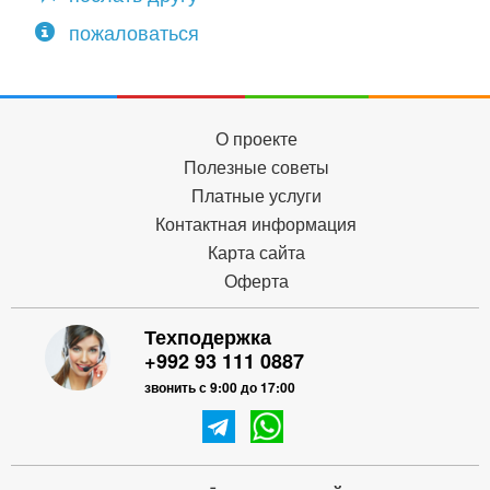
пожаловаться
О проекте
Полезные советы
Платные услуги
Контактная информация
Карта сайта
Оферта
Техподержка
+992 93 111 0887
звонить с 9:00 до 17:00