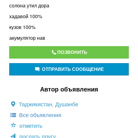
солона утил дора
хадавой 100%
кузов 100%
акумулятор нав
ПОЗВОНИТЬ
ОТПРАВИТЬ СООБЩЕНИЕ
Автор объявления
Таджикистан, Душанбе
Все объявления
отметить
послать другу