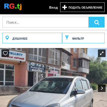
Вход
ПОДАТЬ ОБЪЯВЛЕНИЕ
ДУШАНБЕ
ФИЛЬТР