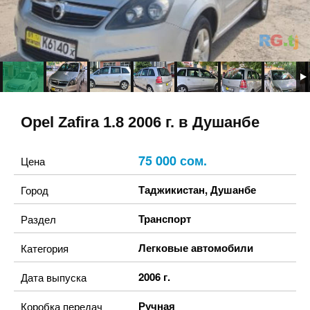
Opel Zafira 1.8 2006 г. в Душанбе
75 000 сом.
Цена
Таджикистан
,
Душанбе
Город
Транспорт
Раздел
Легковые автомобили
Категория
2006 г.
Дата выпуска
Ручная
Коробка передач