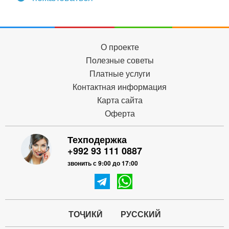
О проекте
Полезные советы
Платные услуги
Контактная информация
Карта сайта
Оферта
Техподержка
+992 93 111 0887
звонить с 9:00 до 17:00
ТОҶИКӢ
РУССКИЙ