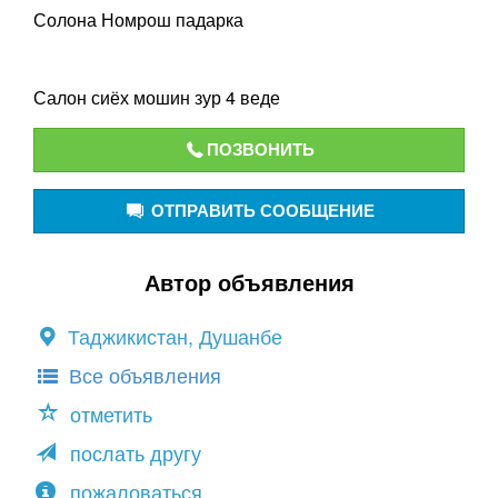
Солона Номрош падарка
Салон сиёх мошин зур 4 веде
ПОЗВОНИТЬ
ОТПРАВИТЬ СООБЩЕНИЕ
Автор объявления
Таджикистан, Душанбе
Все объявления
отметить
послать другу
пожаловаться