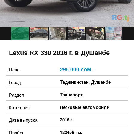
Lexus RX 330 2016 г. в Душанбе
295 000 сом.
Цена
Таджикистан
,
Душанбе
Город
Транспорт
Раздел
Легковые автомобили
Категория
2016 г.
Дата выпуска
123456 км.
Пробег