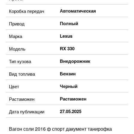
Автоматическая
Коробка передач
Полный
Привод
Lexus
Марка
RX 330
Модель
Внедорожник
Тип кузова
Бензин
Вид топлива
Черный
Цвет
Растаможен
Растаможен
27.05.2025
Дата публикации
Вагон соли 2016 ф спорт дакумент танирофка