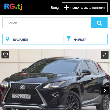
Вход
ПОДАТЬ ОБЪЯВЛЕНИЕ
ДУШАНБЕ
ФИЛЬТР