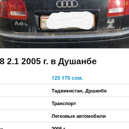
8 2.1 2005 г. в Душанбе
125 170 сом.
Таджикистан
,
Душанбе
Транспорт
Легковые автомобили
ка
2005 г.