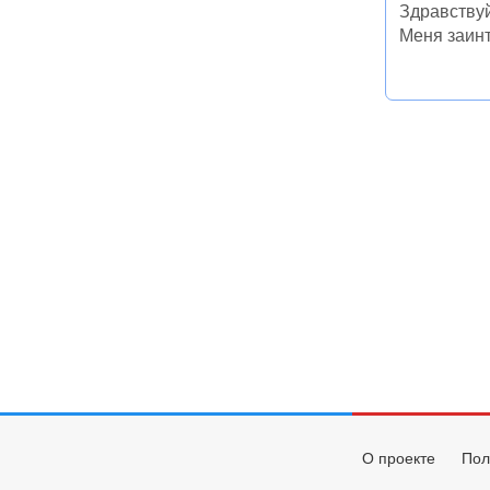
О проекте
Пол