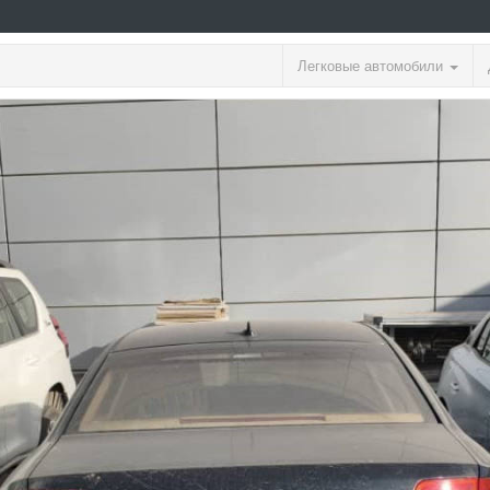
Легковые автомобили