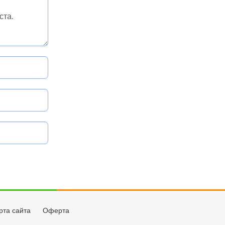
рта сайта
Оферта