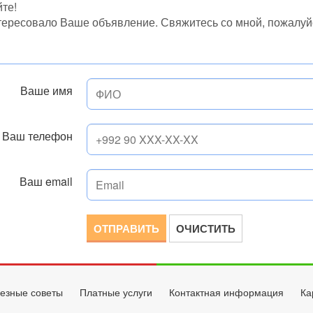
Ваше имя
Ваш телефон
Ваш email
ОТПРАВИТЬ
ОЧИСТИТЬ
езные советы
Платные услуги
Контактная информация
Ка