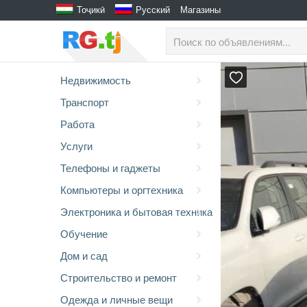
Тоҷикӣ
Русский
Магазины
Недвижимость
Транспорт
Работа
Услуги
Телефоны и гаджеты
Компьютеры и оргтехника
Электроника и бытовая техника
Обучение
Дом и сад
Строительство и ремонт
Одежда и личные вещи