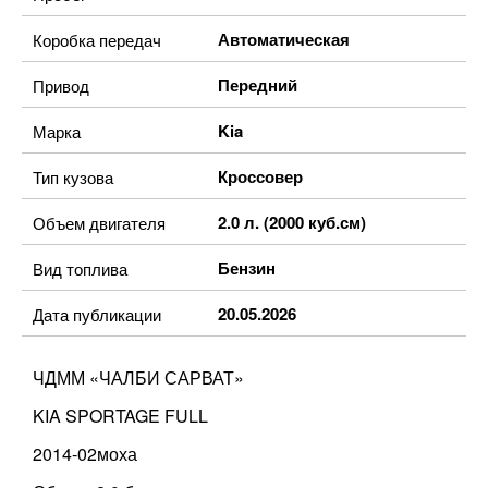
Автоматическая
Коробка передач
Передний
Привод
Kia
Марка
Кроссовер
Тип кузова
2.0 л. (2000 куб.см)
Объем двигателя
Бензин
Вид топлива
20.05.2026
Дата публикации
ЧДММ «ЧАЛБИ САРВАТ»
KIA SPORTAGE FULL
2014-02моха