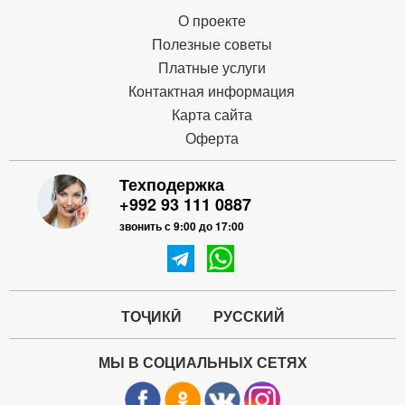
О проекте
Полезные советы
Платные услуги
Контактная информация
Карта сайта
Оферта
Техподержка
+992 93 111 0887
звонить с 9:00 до 17:00
ТОҶИКӢ
РУССКИЙ
МЫ В СОЦИАЛЬНЫХ СЕТЯХ