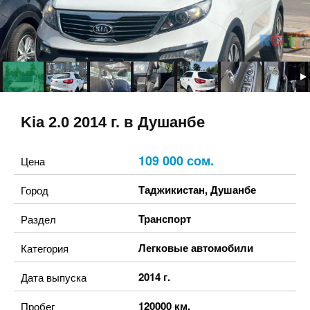
Kia 2.0 2014 г. в Душанбе
109 000 сом.
Цена
Таджикистан
,
Душанбе
Город
Транспорт
Раздел
Легковые автомобили
Категория
2014 г.
Дата выпуска
120000 км.
Пробег