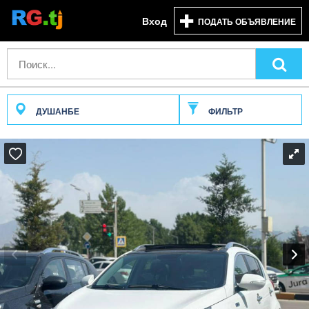
Вход
ПОДАТЬ ОБЪЯВЛЕНИЕ
ДУШАНБЕ
ФИЛЬТР