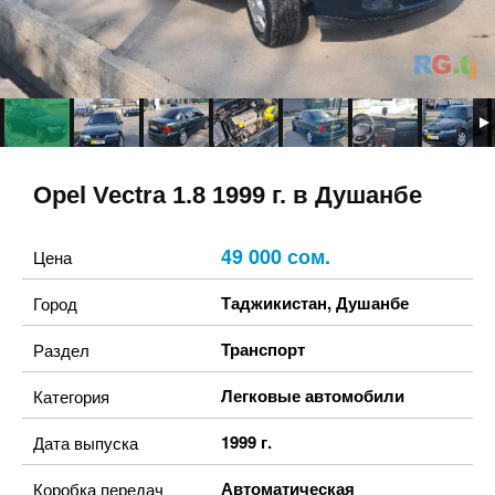
Opel Vectra 1.8 1999 г. в Душанбе
49 000 сом.
Цена
Таджикистан
,
Душанбе
Город
Транспорт
Раздел
Легковые автомобили
Категория
1999 г.
Дата выпуска
Автоматическая
Коробка передач