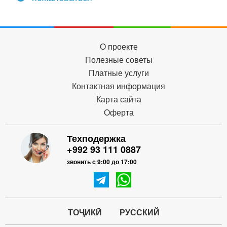
О проекте
Полезные советы
Платные услуги
Контактная информация
Карта сайта
Оферта
Техподержка
+992 93 111 0887
звонить с 9:00 до 17:00
ТОҶИКӢ
РУССКИЙ