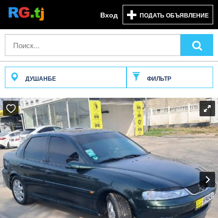
Вход
ПОДАТЬ ОБЪЯВЛЕНИЕ
ДУШАНБЕ
ФИЛЬТР