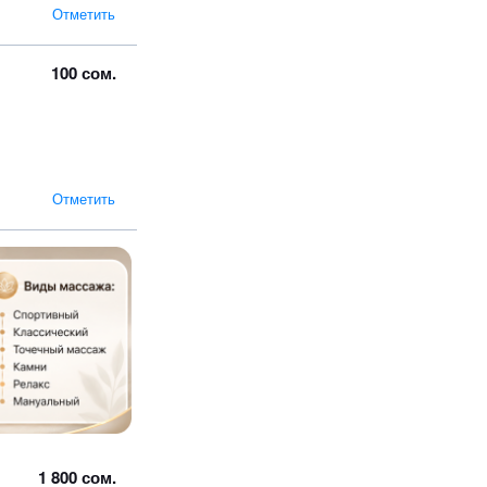
Отметить
100 сом.
Отметить
1 800 сом.