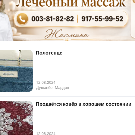
Полотенце
12.08.2024
Душанбе, Мардон
Продаётся ковёр в хорошем состоянии
12.08.2024