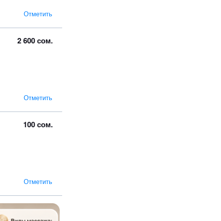
Отметить
2 600 сом.
Отметить
100 сом.
Отметить