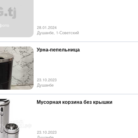
фото
28.01.2024
Душанбе, 1-Советский
Урна-пепельница
23.10.2023
Душанбе
Мусорная корзина без крышки
23.10.2023
Душанбе