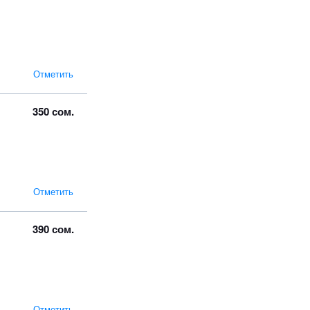
Отметить
350 сом.
Отметить
390 сом.
Отметить