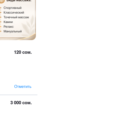
120 сом.
Отметить
3 000 сом.