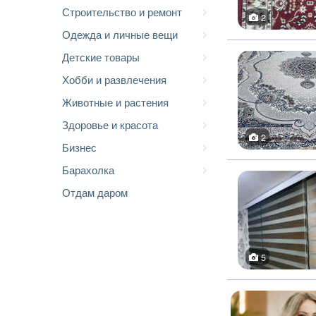
Строительство и ремонт
2
Одежда и личные вещи
Детские товары
Хобби и развлечения
Животные и растения
Здоровье и красота
2
Бизнес
Барахолка
Отдам даром
5