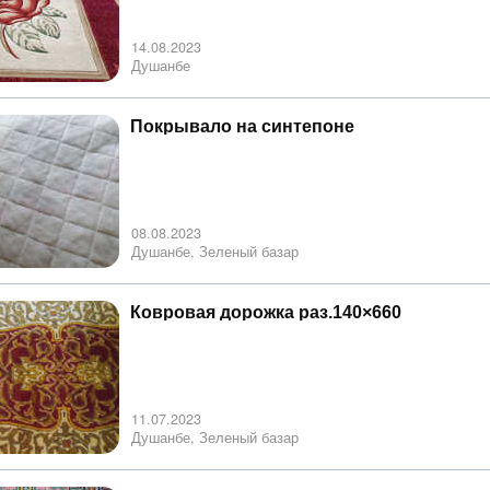
14.08.2023
Душанбе
Покрывало на синтепоне
08.08.2023
Душанбе, Зеленый базар
Ковровая дорожка раз.140×660
11.07.2023
Душанбе, Зеленый базар