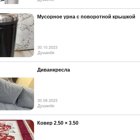
Мусорное урна с поворотной крышкой
30.10.2023
Душанбе
Диванкресла
30.08.2023
Душанбе
Ковер 2.50 × 3.50