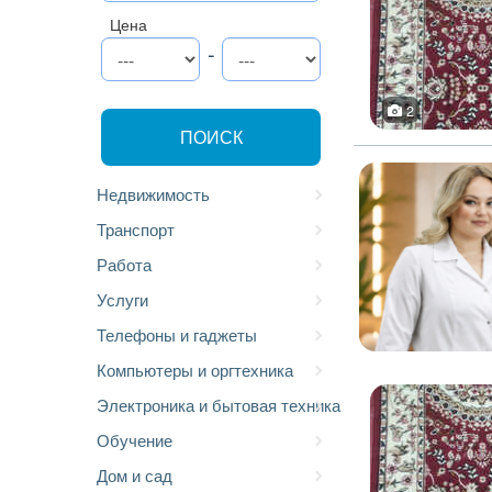
Цена
-
2
ПОИСК
Недвижимость
Транспорт
Работа
Услуги
Телефоны и гаджеты
Компьютеры и оргтехника
Электроника и бытовая техника
Обучение
Дом и сад