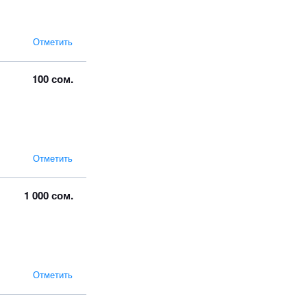
Отметить
100 сом.
Отметить
1 000 сом.
Отметить