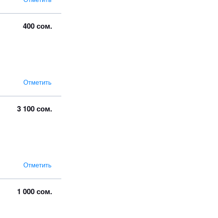
400 сом.
Отметить
3 100 сом.
Отметить
1 000 сом.