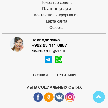
Полезные советы
Платные услуги
Контактная информация
Карта сайта
Оферта
Техподержка
+992 93 111 0887
звонить с 9:00 до 17:00
ТОҶИКӢ
РУССКИЙ
МЫ В СОЦИАЛЬНЫХ СЕТЯХ