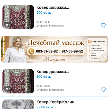
Ковер дорожка...
300 сом.
09.07.2025
2
Душанбе, Медгородок
Ковер дорожка...
300 сом.
03.07.2025
2
Душанбе, Медгородок
Ковер/Ковёр/Колин...
2 600 сом.