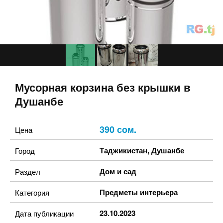
Мусорная корзина без крышки в
Душанбе
390 сом.
Цена
Таджикистан
,
Душанбе
Город
Дом и сад
Раздел
Предметы интерьера
Категория
23.10.2023
Дата публикации