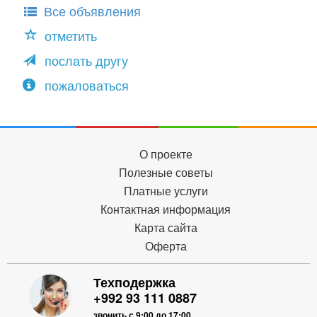
Все объявления
отметить
послать другу
пожаловаться
О проекте
Полезные советы
Платные услуги
Контактная информация
Карта сайта
Оферта
Техподержка
+992 93 111 0887
звонить с 9:00 до 17:00