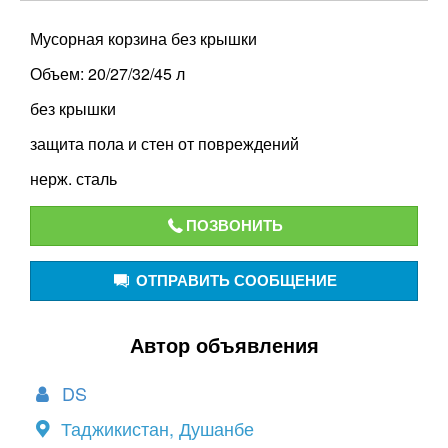
Мусорная корзина без крышки
Объем: 20/27/32/45 л
без крышки
защита пола и стен от повреждений
нерж. сталь
ПОЗВОНИТЬ
ОТПРАВИТЬ СООБЩЕНИЕ
Автор объявления
DS
Таджикистан, Душанбе