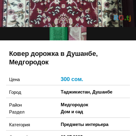
Ковер дорожка в Душанбе,
Медгородок
300 сом.
Цена
Таджикистан
,
Душанбе
Город
Медгородок
Район
Дом и сад
Раздел
Предметы интерьера
Категория