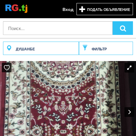
Вход
ПОДАТЬ ОБЪЯВЛЕНИЕ
ДУШАНБЕ
ФИЛЬТР