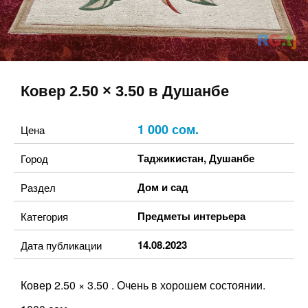
Ковер 2.50 × 3.50 в Душанбе
1 000 сом.
Цена
Таджикистан
,
Душанбе
Город
Дом и сад
Раздел
Предметы интерьера
Категория
14.08.2023
Дата публикации
Ковер 2.50 × 3.50 . Очень в хорошем состоянии.