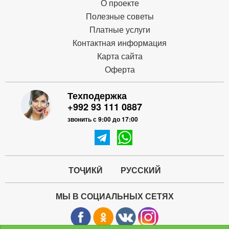
О проекте
Полезные советы
Платные услуги
Контактная информация
Карта сайта
Оферта
Техподержка
+992 93 111 0887
звонить с 9:00 до 17:00
ТОҶИКӢ
РУССКИЙ
МЫ В СОЦИАЛЬНЫХ СЕТЯХ