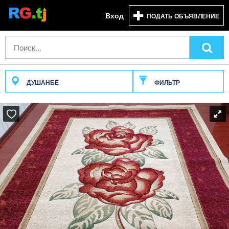
Вход
ПОДАТЬ ОБЪЯВЛЕНИЕ
ДУШАНБЕ
ФИЛЬТР