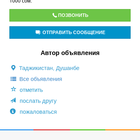
1000 сом.
ПОЗВОНИТЬ
ОТПРАВИТЬ СООБЩЕНИЕ
Автор объявления
Таджикистан, Душанбе
Все объявления
отметить
послать другу
пожаловаться