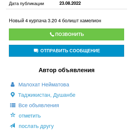
23.08.2022
Дата публикации
Новый 4 курпача 3.20 4 болишт хамелион
ПОЗВОНИТЬ
ОТПРАВИТЬ СООБЩЕНИЕ
Автор объявления
Малохат Нейматова
Таджикистан, Душанбе
Все объявления
отметить
послать другу