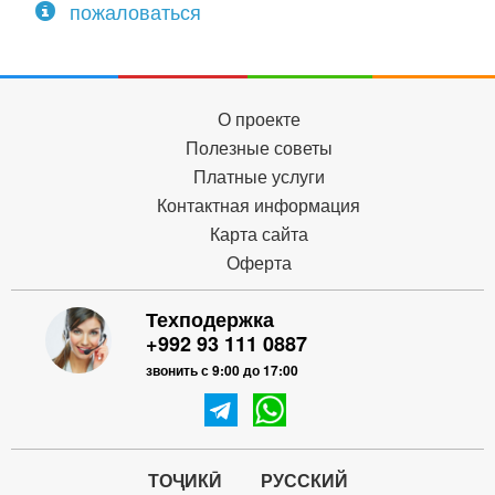
пожаловаться
О проекте
Полезные советы
Платные услуги
Контактная информация
Карта сайта
Оферта
Техподержка
+992 93 111 0887
звонить с 9:00 до 17:00
ТОҶИКӢ
РУССКИЙ