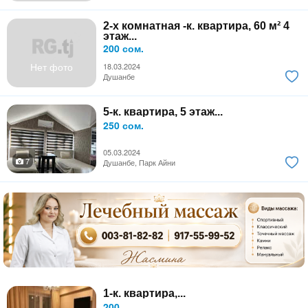
2-х комнатная -к. квартира, 60 м² 4
этаж...
200 сом.
Нет фото
18.03.2024
Душанбе
5-к. квартира, 5 этаж...
250 сом.
05.03.2024
7
Душанбе, Парк Айни
1-к. квартира,...
200