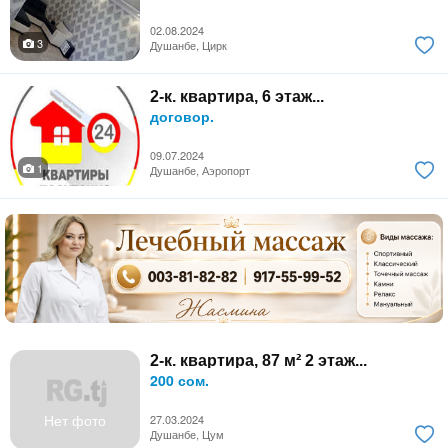
02.08.2024
3
Душанбе, Цирк
2-к. квартира, 6 этаж...
договор.
09.07.2024
1
Душанбе, Аэропорт
2-к. квартира, 87 м² 2 этаж...
200 сом.
Нет фото
27.03.2024
Душанбе, Цум