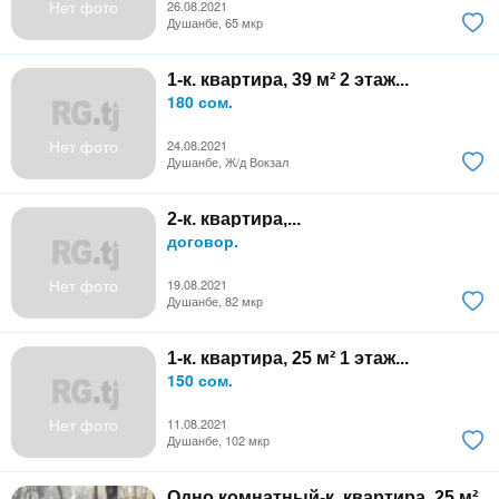
Нет фото
26.08.2021
Душанбе, 65 мкр
1-к. квартира, 39 м² 2 этаж...
180 сом.
Нет фото
24.08.2021
Душанбе, Ж/д Вокзал
2-к. квартира,...
договор.
Нет фото
19.08.2021
Душанбе, 82 мкр
1-к. квартира, 25 м² 1 этаж...
150 сом.
Нет фото
11.08.2021
Душанбе, 102 мкр
Одно комнатный-к. квартира, 25 м²