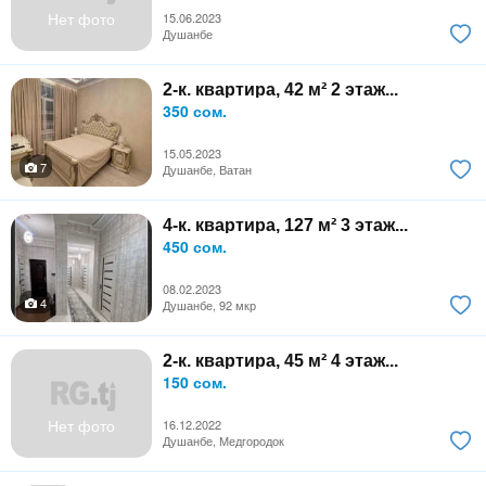
Нет фото
15.06.2023
Душанбе
2-к. квартира, 42 м² 2 этаж...
350 сом.
15.05.2023
7
Душанбе, Ватан
4-к. квартира, 127 м² 3 этаж...
450 сом.
08.02.2023
4
Душанбе, 92 мкр
2-к. квартира, 45 м² 4 этаж...
150 сом.
Нет фото
16.12.2022
Душанбе, Медгородок