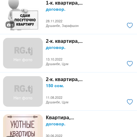
1-к. квартира,...
договор.
28.11.2022
1
Душанбе, Зарафшон
2-к. квартира,...
договор.
Нет фото
13.10.2022
Душанбе, Цум
2-к. квартира,...
150 сом.
Нет фото
11.08.2022
Душанбе, Цум
Квартира,...
договор.
30.06.2022