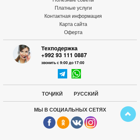
Платные услуги
Контактная информация
Карта сайта
Оферта
Техподержка
+992 93 111 0887
звонить с 9:00 до 17:00
ТОҶИКӢ
РУССКИЙ
МЫ В СОЦИАЛЬНЫХ СЕТЯХ