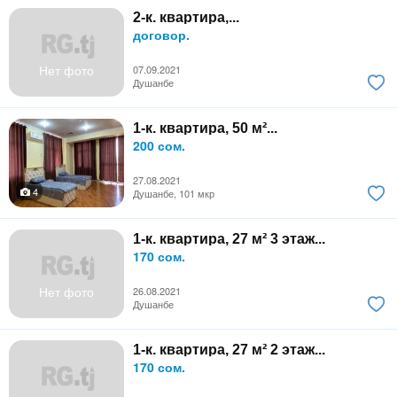
2-к. квартира,...
договор.
Нет фото
07.09.2021
Душанбе
1-к. квартира, 50 м²...
200 сом.
27.08.2021
4
Душанбе, 101 мкр
1-к. квартира, 27 м² 3 этаж...
170 сом.
Нет фото
26.08.2021
Душанбе
1-к. квартира, 27 м² 2 этаж...
170 сом.