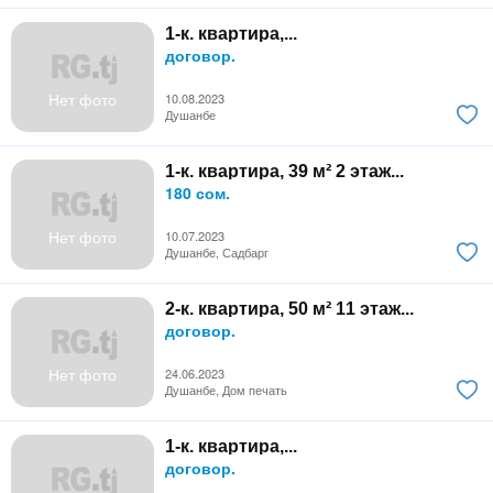
1-к. квартира,...
договор.
Нет фото
10.08.2023
Душанбе
1-к. квартира, 39 м² 2 этаж...
180 сом.
Нет фото
10.07.2023
Душанбе, Садбарг
2-к. квартира, 50 м² 11 этаж...
договор.
Нет фото
24.06.2023
Душанбе, Дом печать
1-к. квартира,...
договор.