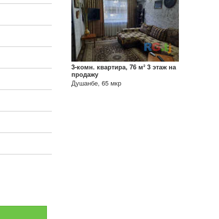
3-комн. квартира, 76 м² 3 этаж на
продажу
Душанбе, 65 мкр